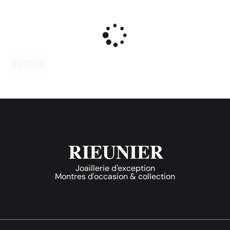
FILTRER
Joaillerie d'exception
Montres d'occasion & collection