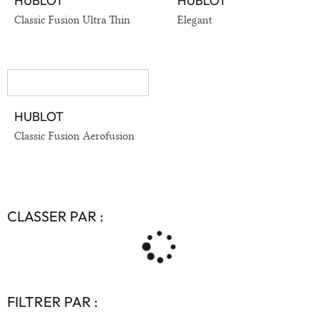
HUBLOT
HUBLOT
VOIR EN DÉTAIL
VOIR EN DÉTAIL
Classic Fusion Ultra Thin
Elegant
HUBLOT
VOIR EN DÉTAIL
Classic Fusion Aerofusion
CLASSER PAR :
FILTRER PAR :