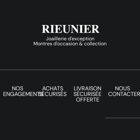
Joaillerie d'exception
Montres d'occasion & collection
NOS
ACHATS
LIVRAISON
NOUS
ENGAGEMENTS
SÉCURISÉS
SÉCURISÉE
CONTACTE
OFFERTE