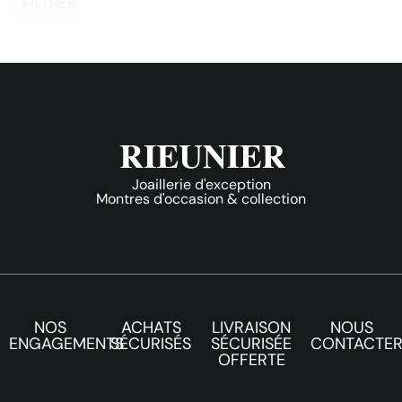
FILTRER
Joaillerie d'exception
Montres d'occasion & collection
NOS
ACHATS
LIVRAISON
NOUS
ENGAGEMENTS
SÉCURISÉS
SÉCURISÉE
CONTACTE
OFFERTE