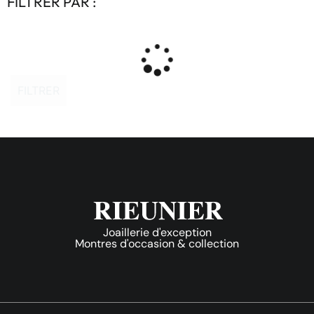
FILTRER PAR :
FILTRER
Joaillerie d'exception
Montres d'occasion & collection