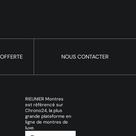
 OFFERTE
NOUS CONTACTER
RIEUNIER Montres
est référencé sur
Chrono24, la plus
grande plateforme en
ligne de montres de
luxe.