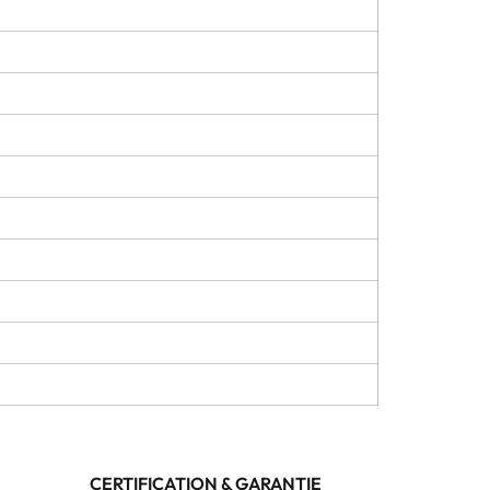
CERTIFICATION & GARANTIE