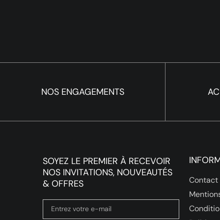
NOS ENGAGEMENTS
AC
INFOR
SOYEZ LE PREMIER À RECEVOIR
NOS INVITATIONS, NOUVEAUTÉS
Contact
& OFFRES
Mentions
Conditio