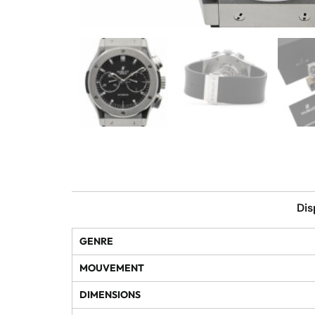
Dis
GENRE
MOUVEMENT
DIMENSIONS