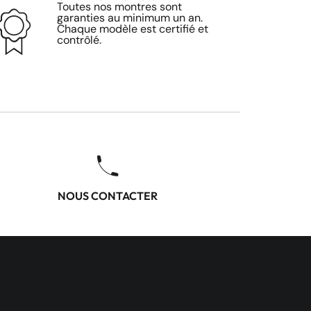
Toutes nos montres sont
garanties au minimum un an.
Chaque modèle est certifié et
contrôlé.
NOUS CONTACTER