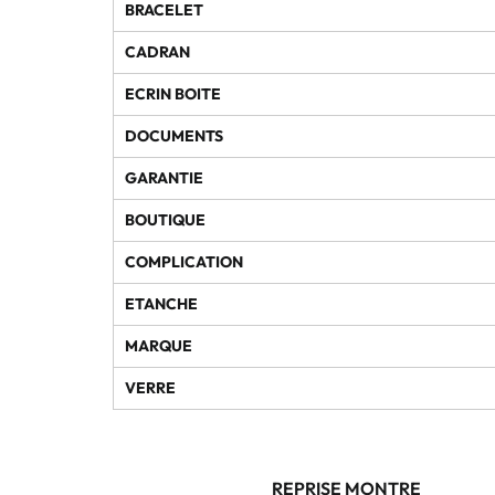
BRACELET
CADRAN
ECRIN BOITE
DOCUMENTS
GARANTIE
BOUTIQUE
COMPLICATION
ETANCHE
MARQUE
VERRE
REPRISE MONTRE