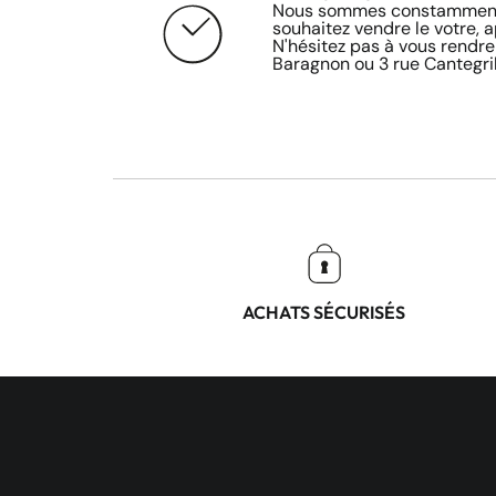
Nous sommes constamment 
souhaitez vendre le votre, 
N'hésitez pas à vous rendre
Baragnon ou 3 rue Cantegril
ACHATS SÉCURISÉS