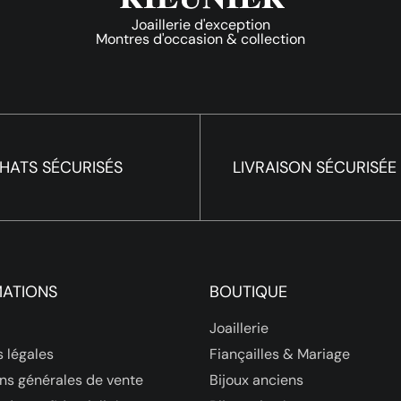
Joaillerie d'exception
Montres d'occasion & collection
HATS SÉCURISÉS
LIVRAISON SÉCURISÉE
MATIONS
BOUTIQUE
Joaillerie
 légales
Fiançailles & Mariage
ns générales de vente
Bijoux anciens