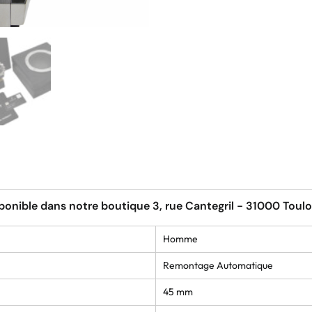
ponible dans notre boutique 3, rue Cantegril - 31000 Toul
Homme
Remontage Automatique
45 mm