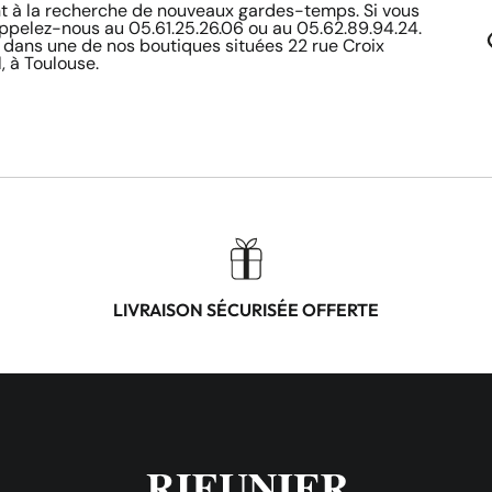
à la recherche de nouveaux gardes-temps. Si vous
appelez-nous au 05.61.25.26.06 ou au 05.62.89.94.24.
 dans une de nos boutiques situées 22 rue Croix
, à Toulouse.
LIVRAISON SÉCURISÉE OFFERTE