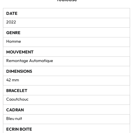
DATE
2022
GENRE
Homme
MOUVEMENT
Remontage Automatique
DIMENSIONS
42 mm
BRACELET
Caoutchouc
CADRAN
Bleu nuit
ECRIN BOITE