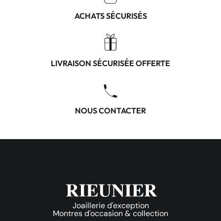
ACHATS SÉCURISÉS
LIVRAISON SÉCURISÉE OFFERTE
NOUS CONTACTER
Joaillerie d'exception
Montres d'occasion & collection