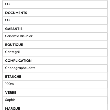
Oui
DOCUMENTS
Oui
GARANTIE
Garantie Rieunier
BOUTIQUE
Cantegril
COMPLICATION
Chonographe, date
ETANCHE
100m
VERRE
Saphir
MARQUE