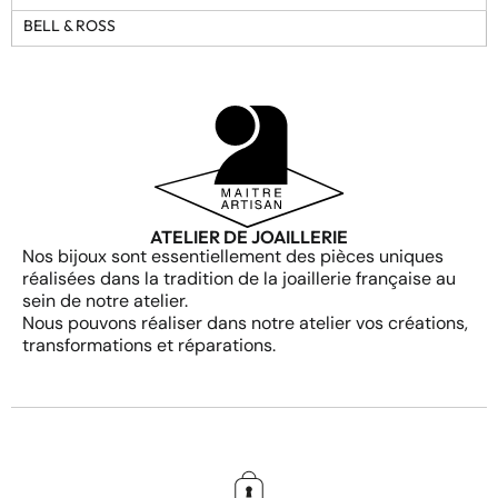
BELL & ROSS
ATELIER DE JOAILLERIE
Nos bijoux sont essentiellement des pièces uniques
réalisées dans la tradition de la joaillerie française au
sein de notre atelier.
Nous pouvons réaliser dans notre atelier vos créations,
transformations et réparations.