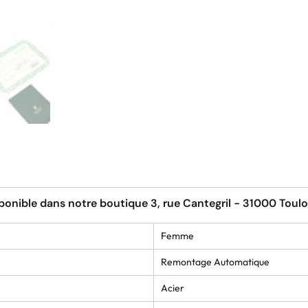
ponible dans notre boutique 3, rue Cantegril - 31000 Toul
Femme
Remontage Automatique
Acier