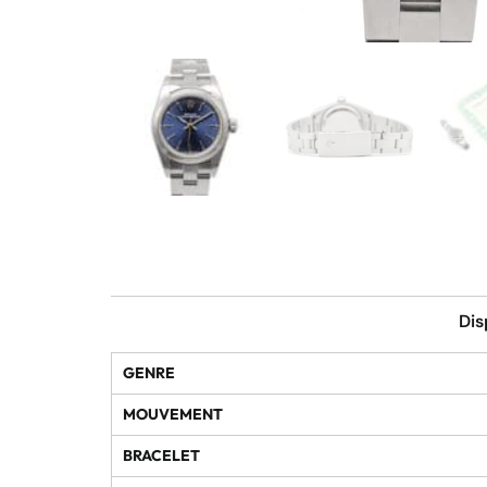
Dis
GENRE
MOUVEMENT
BRACELET