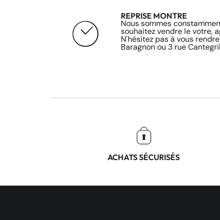
REPRISE MONTRE
Nous sommes constamment 
souhaitez vendre le votre, 
N'hésitez pas à vous rendre
Baragnon ou 3 rue Cantegril
ACHATS SÉCURISÉS