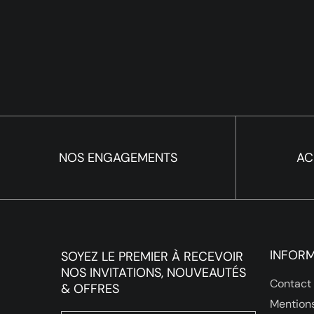
NOS ENGAGEMENTS
AC
INFOR
SOYEZ LE PREMIER À RECEVOIR
NOS INVITATIONS, NOUVEAUTÉS
Contact
& OFFRES
Mentions