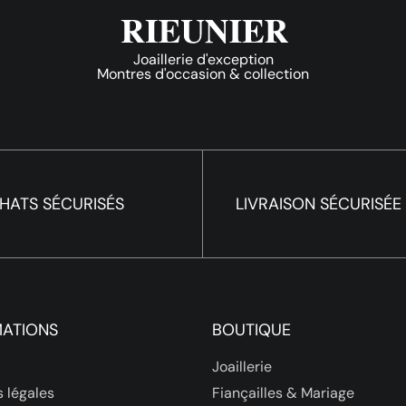
Joaillerie d'exception
Montres d'occasion & collection
HATS SÉCURISÉS
LIVRAISON SÉCURISÉE
MATIONS
BOUTIQUE
Joaillerie
 légales
Fiançailles & Mariage