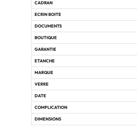
CADRAN
ECRIN BOITE
DOCUMENTS
BOUTIQUE
GARANTIE
ETANCHE
MARQUE
VERRE
DATE
COMPLICATION
DIMENSIONS