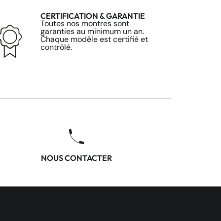
CERTIFICATION & GARANTIE
Toutes nos montres sont
garanties au minimum un an.
Chaque modèle est certifié et
contrôlé.
NOUS CONTACTER