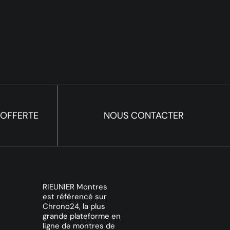
 OFFERTE
NOUS CONTACTER
RIEUNIER Montres
est référencé sur
Chrono24, la plus
grande plateforme en
ligne de montres de