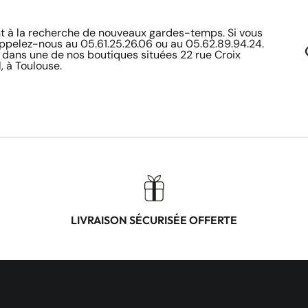
à la recherche de nouveaux gardes-temps. Si vous
appelez-nous au 05.61.25.26.06 ou au 05.62.89.94.24.
 dans une de nos boutiques situées 22 rue Croix
, à Toulouse.
LIVRAISON SÉCURISÉE OFFERTE