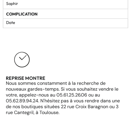
Saphir
COMPLICATION
Date
REPRISE MONTRE
Nous sommes constamment à la recherche de
nouveaux gardes-temps. Si vous souhaitez vendre le
votre, appelez-nous au 05.61.25.26.06 ou au
05.62.89.94.24. N'hésitez pas à vous rendre dans une
de nos boutiques situées 22 rue Croix Baragnon ou 3
rue Cantegril, à Toulouse.