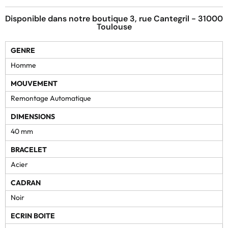
Disponible dans notre boutique 3, rue Cantegril - 31000
Toulouse
GENRE
Homme
MOUVEMENT
Remontage Automatique
DIMENSIONS
40 mm
BRACELET
Acier
CADRAN
Noir
ECRIN BOITE