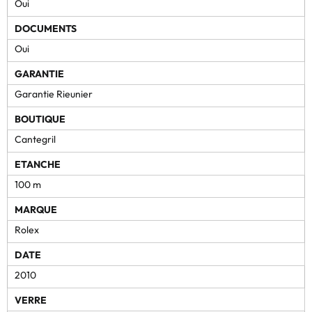
Oui
DOCUMENTS
Oui
GARANTIE
Garantie Rieunier
BOUTIQUE
Cantegril
ETANCHE
100 m
MARQUE
Rolex
DATE
2010
VERRE