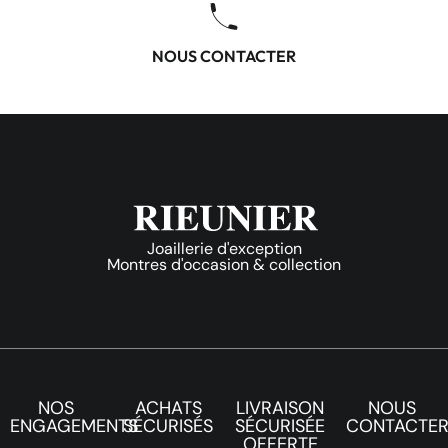
NOUS CONTACTER
Joaillerie d'exception
Montres d'occasion & collection
NOS
ACHATS
LIVRAISON
NOUS
ENGAGEMENTS
SÉCURISÉS
SÉCURISÉE
CONTACTE
OFFERTE