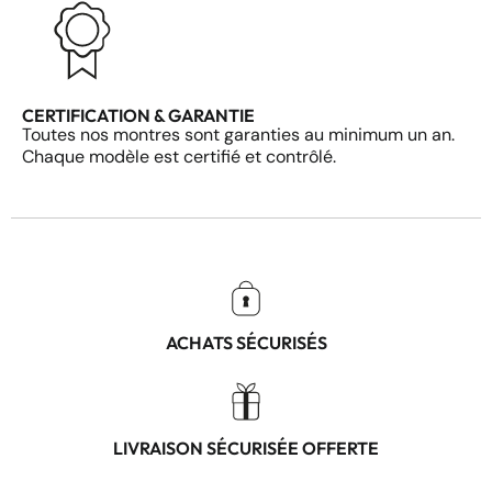
CERTIFICATION & GARANTIE
Toutes nos montres sont garanties au minimum un an.
Chaque modèle est certifié et contrôlé.
ACHATS SÉCURISÉS
LIVRAISON SÉCURISÉE OFFERTE