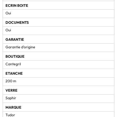
ECRIN BOITE
Oui
DOCUMENTS
Oui
GARANTIE
Garantie d'origine
BOUTIQUE
Cantegril
ETANCHE
200 m
VERRE
Saphir
MARQUE
Tudor