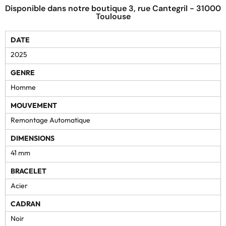
Disponible dans notre boutique 3, rue Cantegril - 31000
Toulouse
DATE
2025
GENRE
Homme
MOUVEMENT
Remontage Automatique
DIMENSIONS
41 mm
BRACELET
Acier
CADRAN
Noir