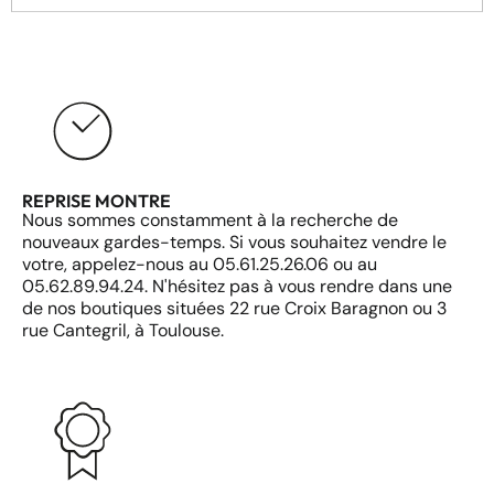
REPRISE MONTRE
Nous sommes constamment à la recherche de
nouveaux gardes-temps. Si vous souhaitez vendre le
votre, appelez-nous au 05.61.25.26.06 ou au
05.62.89.94.24. N'hésitez pas à vous rendre dans une
de nos boutiques situées 22 rue Croix Baragnon ou 3
rue Cantegril, à Toulouse.