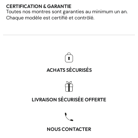
CERTIFICATION & GARANTIE
Toutes nos montres sont garanties au minimum un an.
Chaque modèle est certifié et contrôlé.
ACHATS SÉCURISÉS
LIVRAISON SÉCURISÉE OFFERTE
NOUS CONTACTER