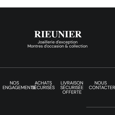
Joaillerie d'exception
Montres d'occasion & collection
NOS
ACHATS
LIVRAISON
NOUS
ENGAGEMENTS
SÉCURISÉS
SÉCURISÉE
CONTACTE
OFFERTE