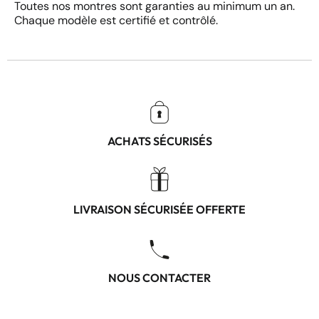
Toutes nos montres sont garanties au minimum un an.
Chaque modèle est certifié et contrôlé.
ACHATS SÉCURISÉS
LIVRAISON SÉCURISÉE OFFERTE
NOUS CONTACTER