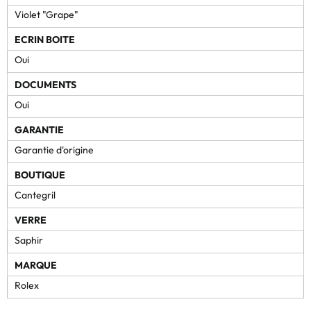
Violet "Grape"
ECRIN BOITE
Oui
DOCUMENTS
Oui
GARANTIE
Garantie d'origine
BOUTIQUE
Cantegril
VERRE
Saphir
MARQUE
Rolex