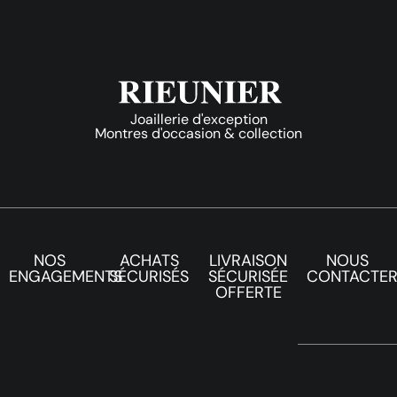
Joaillerie d'exception
Montres d'occasion & collection
NOS
ACHATS
LIVRAISON
NOUS
ENGAGEMENTS
SÉCURISÉS
SÉCURISÉE
CONTACTE
OFFERTE