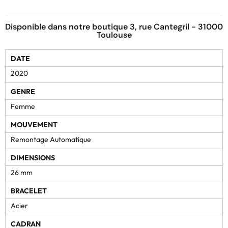
Disponible dans notre boutique 3, rue Cantegril - 31000
Toulouse
DATE
2020
GENRE
Femme
MOUVEMENT
Remontage Automatique
DIMENSIONS
26 mm
BRACELET
Acier
CADRAN