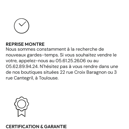
REPRISE MONTRE
Nous sommes constamment à la recherche de
nouveaux gardes-temps. Si vous souhaitez vendre le
votre, appelez-nous au 05.61.25.26.06 ou au
05.62.89.94.24. N'hésitez pas à vous rendre dans une
de nos boutiques situées 22 rue Croix Baragnon ou 3
rue Cantegril, à Toulouse.
CERTIFICATION & GARANTIE