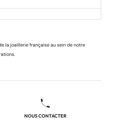
 la joaillerie française au sein de notre
ations.
NOUS CONTACTER