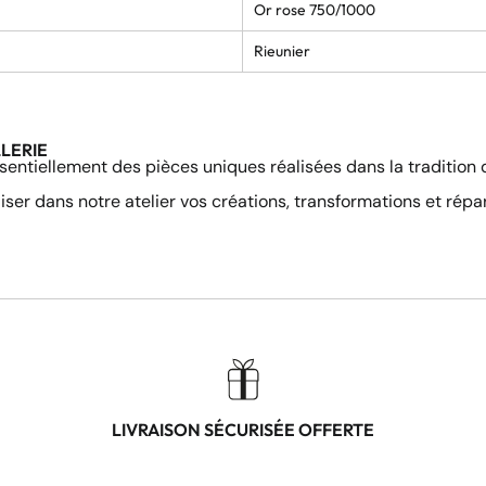
Or rose 750/1000
Rieunier
LLERIE
sentiellement des pièces uniques réalisées dans la tradition de
ser dans notre atelier vos créations, transformations et répar
LIVRAISON SÉCURISÉE OFFERTE