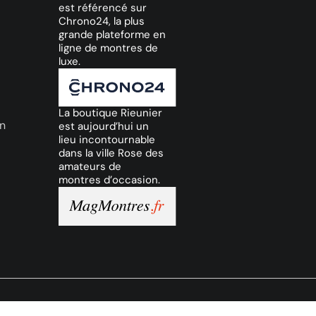
est référencé sur
Chrono24, la plus
grande plateforme en
ligne de montres de
luxe.
La boutique Rieunier
on
est aujourd’hui un
lieu incontournable
dans la ville Rose des
amateurs de
montres d’occasion.