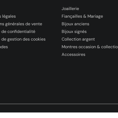
Joaillerie
 légales
Fiançailles & Mariage
ns générales de vente
Bijoux anciens
 de confidentialité
Bijoux signés
e de gestion des cookies
Collection argent
des
Montres occasion & collecti
Accessoires