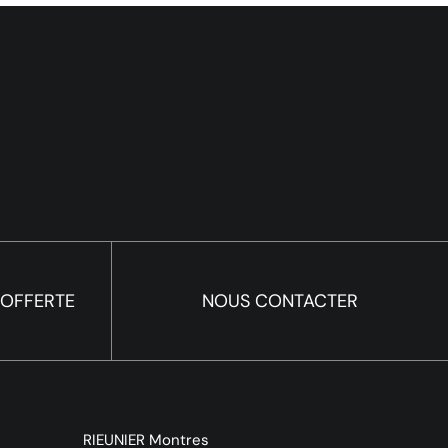
 OFFERTE
NOUS CONTACTER
RIEUNIER Montres