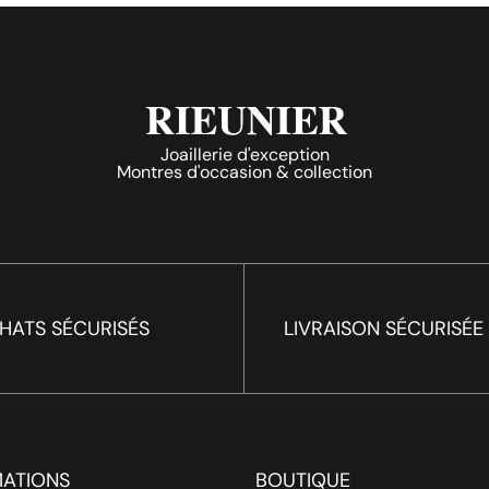
Joaillerie d'exception
Montres d'occasion & collection
HATS SÉCURISÉS
LIVRAISON SÉCURISÉE
MATIONS
BOUTIQUE