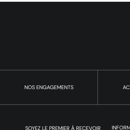
NOS ENGAGEMENTS
AC
INFOR
SOYEZ LE PREMIER À RECEVOIR