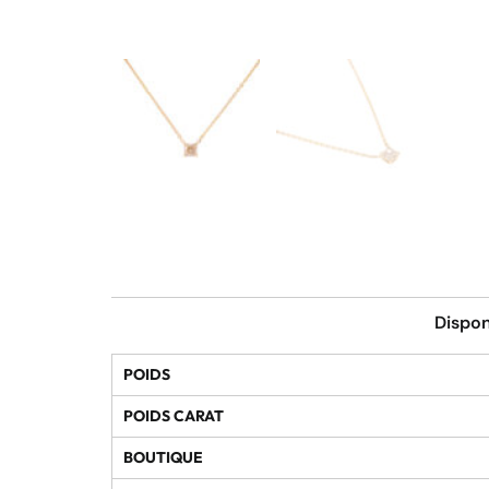
Dispon
POIDS
POIDS CARAT
BOUTIQUE