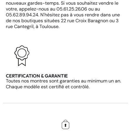
nouveaux gardes-temps. Si vous souhaitez vendre le
votre, appelez-nous au 05.61.25.26.06 ou au
05.62.89.94.24. N'hésitez pas à vous rendre dans une
de nos boutiques situées 22 rue Croix Baragnon ou 3
rue Cantegril, à Toulouse.
CERTIFICATION & GARANTIE
Toutes nos montres sont garanties au minimum un an.
Chaque modèle est certifié et contrôlé.