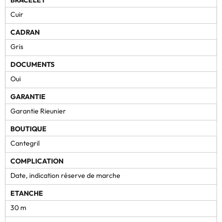
Cuir
CADRAN
Gris
DOCUMENTS
Oui
GARANTIE
Garantie Rieunier
BOUTIQUE
Cantegril
COMPLICATION
Date, indication réserve de marche
ETANCHE
30 m