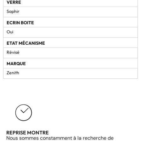
VERRE
Saphir
ECRIN BOITE
Oui
ETAT MÉCANISME
Révisé
MARQUE
Zenith
REPRISE MONTRE
Nous sommes constamment à la recherche de