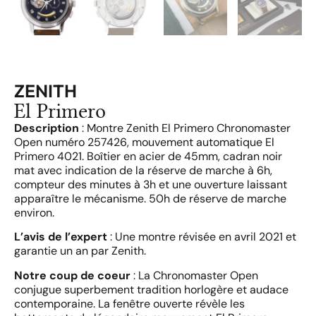
ZENITH
El Primero
Description
: Montre Zenith El Primero Chronomaster
Open numéro 257426, mouvement automatique El
Primero 4021. Boîtier en acier de 45mm, cadran noir
mat avec indication de la réserve de marche à 6h,
compteur des minutes à 3h et une ouverture laissant
apparaître le mécanisme. 50h de réserve de marche
environ.
L’avis de l’expert
: Une montre révisée en avril 2021 et
garantie un an par Zenith.
Notre coup de coeur
: La Chronomaster Open
conjugue superbement tradition horlogère et audace
contemporaine. La fenêtre ouverte révèle les