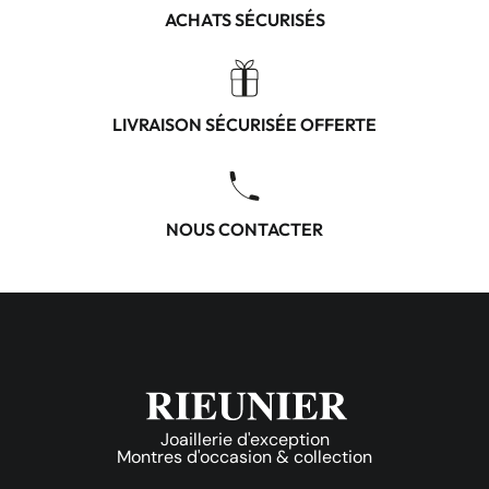
ACHATS SÉCURISÉS
LIVRAISON SÉCURISÉE OFFERTE
NOUS CONTACTER
Joaillerie d'exception
Montres d'occasion & collection