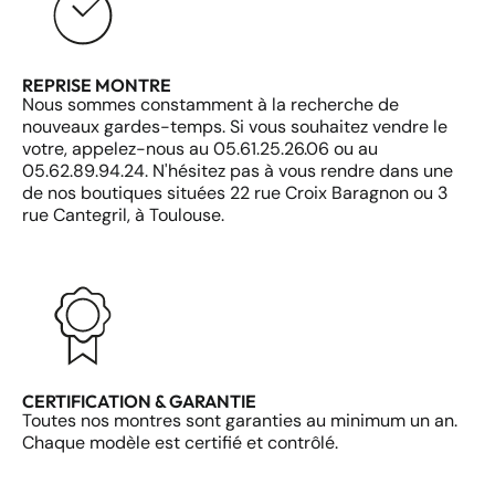
REPRISE MONTRE
Nous sommes constamment à la recherche de
nouveaux gardes-temps. Si vous souhaitez vendre le
votre, appelez-nous au 05.61.25.26.06 ou au
05.62.89.94.24. N'hésitez pas à vous rendre dans une
de nos boutiques situées 22 rue Croix Baragnon ou 3
rue Cantegril, à Toulouse.
CERTIFICATION & GARANTIE
Toutes nos montres sont garanties au minimum un an.
Chaque modèle est certifié et contrôlé.