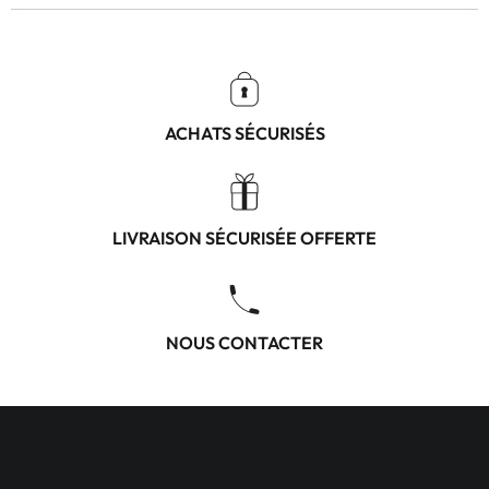
ACHATS SÉCURISÉS
LIVRAISON SÉCURISÉE OFFERTE
NOUS CONTACTER