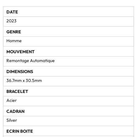
DATE
2023
GENRE
Homme
MOUVEMENT
Remontage Automatique
DIMENSIONS
36.7mm x 30.5mm
BRACELET
Acier
CADRAN
Silver
ECRIN BOITE