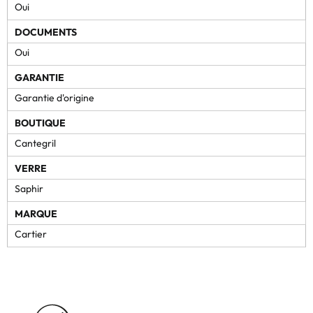
Oui
DOCUMENTS
Oui
GARANTIE
Garantie d'origine
BOUTIQUE
Cantegril
VERRE
Saphir
MARQUE
Cartier