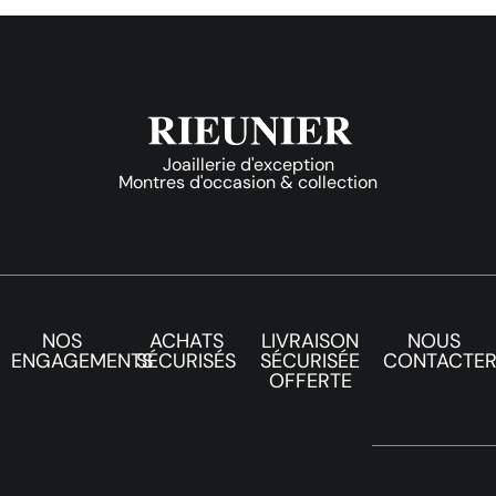
Joaillerie d'exception
Montres d'occasion & collection
NOS
ACHATS
LIVRAISON
NOUS
ENGAGEMENTS
SÉCURISÉS
SÉCURISÉE
CONTACTE
OFFERTE