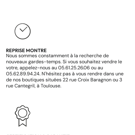
REPRISE MONTRE
Nous sommes constamment à la recherche de
nouveaux gardes-temps. Si vous souhaitez vendre le
votre, appelez-nous au 05.61.25.26.06 ou au
05.62.89.94.24. N'hésitez pas à vous rendre dans une
de nos boutiques situées 22 rue Croix Baragnon ou 3
rue Cantegril, à Toulouse.