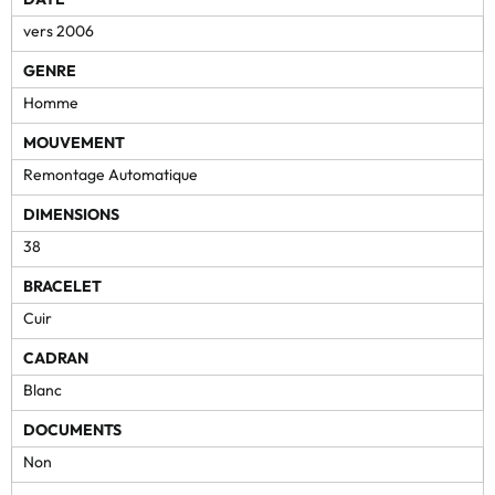
vers 2006
GENRE
Homme
MOUVEMENT
Remontage Automatique
DIMENSIONS
38
BRACELET
Cuir
CADRAN
Blanc
DOCUMENTS
Non