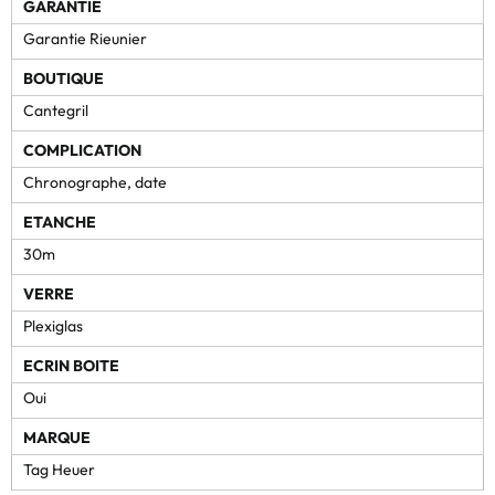
GARANTIE
Garantie Rieunier
BOUTIQUE
Cantegril
COMPLICATION
Chronographe, date
ETANCHE
30m
VERRE
Plexiglas
ECRIN BOITE
Oui
MARQUE
Tag Heuer