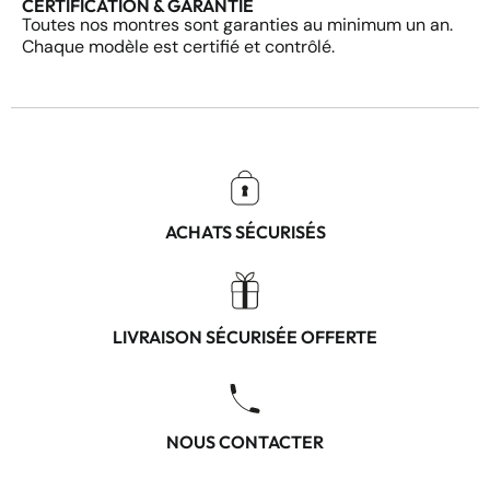
CERTIFICATION & GARANTIE
Toutes nos montres sont garanties au minimum un an.
Chaque modèle est certifié et contrôlé.
ACHATS SÉCURISÉS
LIVRAISON SÉCURISÉE OFFERTE
NOUS CONTACTER