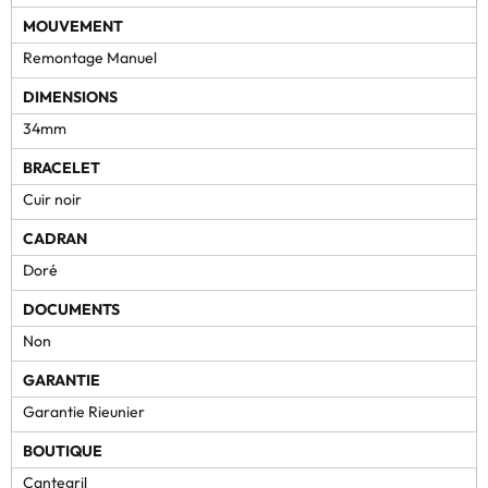
MOUVEMENT
Remontage Manuel
DIMENSIONS
34mm
BRACELET
Cuir noir
CADRAN
Doré
DOCUMENTS
Non
GARANTIE
Garantie Rieunier
BOUTIQUE
Cantegril