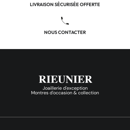
LIVRAISON SÉCURISÉE OFFERTE
NOUS CONTACTER
Joaillerie d'exception
Montres d'occasion & collection