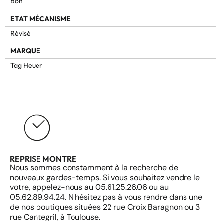
Bon
ETAT MÉCANISME
Révisé
MARQUE
Tag Heuer
REPRISE MONTRE
Nous sommes constamment à la recherche de
nouveaux gardes-temps. Si vous souhaitez vendre le
votre, appelez-nous au 05.61.25.26.06 ou au
05.62.89.94.24. N'hésitez pas à vous rendre dans une
de nos boutiques situées 22 rue Croix Baragnon ou 3
rue Cantegril, à Toulouse.