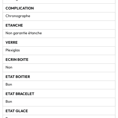
COMPLICATION
Chronographe
ETANCHE
Non garantie étanche
VERRE
Plexiglas
ECRIN BOITE
Non
ETAT BOITIER
Bon
ETAT BRACELET
Bon
ETAT GLACE