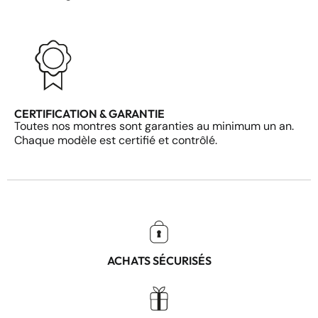
CERTIFICATION & GARANTIE
Toutes nos montres sont garanties au minimum un an.
Chaque modèle est certifié et contrôlé.
ACHATS SÉCURISÉS