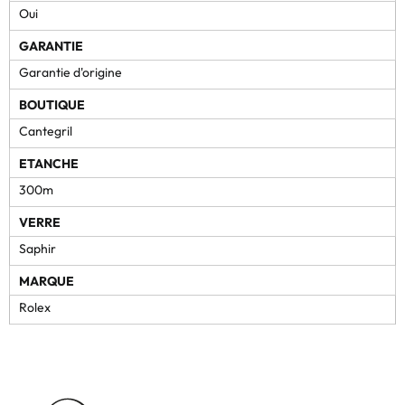
Oui
GARANTIE
Garantie d'origine
BOUTIQUE
Cantegril
ETANCHE
300m
VERRE
Saphir
MARQUE
Rolex