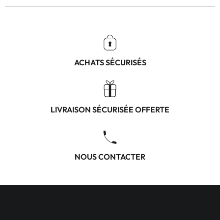
ACHATS SÉCURISÉS
LIVRAISON SÉCURISÉE OFFERTE
NOUS CONTACTER