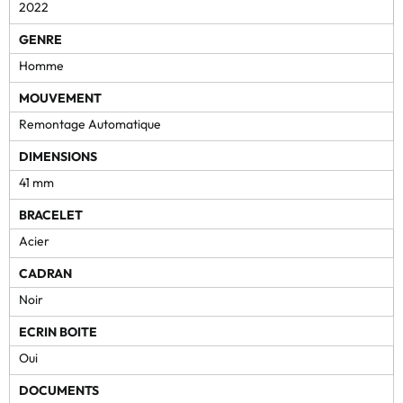
2022
GENRE
Homme
MOUVEMENT
Remontage Automatique
DIMENSIONS
41 mm
BRACELET
Acier
CADRAN
Noir
ECRIN BOITE
Oui
DOCUMENTS