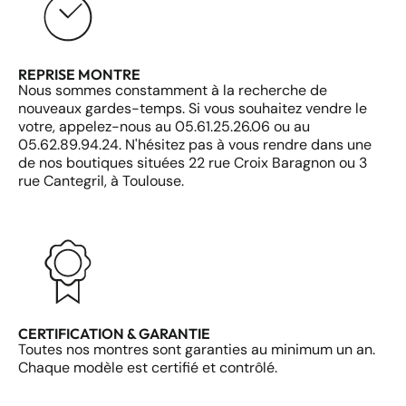
REPRISE MONTRE
Nous sommes constamment à la recherche de
nouveaux gardes-temps. Si vous souhaitez vendre le
votre, appelez-nous au 05.61.25.26.06 ou au
05.62.89.94.24. N'hésitez pas à vous rendre dans une
de nos boutiques situées 22 rue Croix Baragnon ou 3
rue Cantegril, à Toulouse.
CERTIFICATION & GARANTIE
Toutes nos montres sont garanties au minimum un an.
Chaque modèle est certifié et contrôlé.