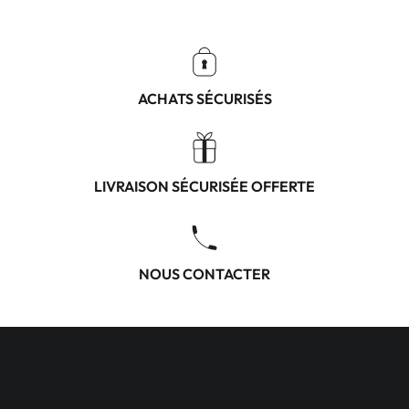
ACHATS SÉCURISÉS
LIVRAISON SÉCURISÉE OFFERTE
NOUS CONTACTER