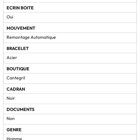
ECRIN BOITE
Oui
MOUVEMENT
Remontage Automatique
BRACELET
Acier
BOUTIQUE
Cantegril
CADRAN
Noir
DOCUMENTS
Non
GENRE
Homme