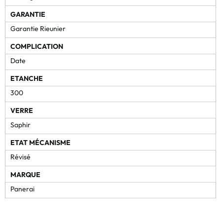
GARANTIE
Garantie Rieunier
COMPLICATION
Date
ETANCHE
300
VERRE
Saphir
ETAT MÉCANISME
Révisé
MARQUE
Panerai