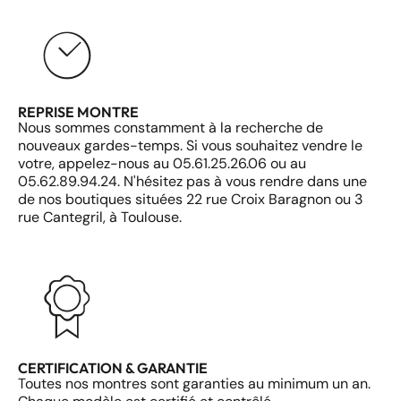
REPRISE MONTRE
Nous sommes constamment à la recherche de
nouveaux gardes-temps. Si vous souhaitez vendre le
votre, appelez-nous au 05.61.25.26.06 ou au
05.62.89.94.24. N'hésitez pas à vous rendre dans une
de nos boutiques situées 22 rue Croix Baragnon ou 3
rue Cantegril, à Toulouse.
CERTIFICATION & GARANTIE
Toutes nos montres sont garanties au minimum un an.