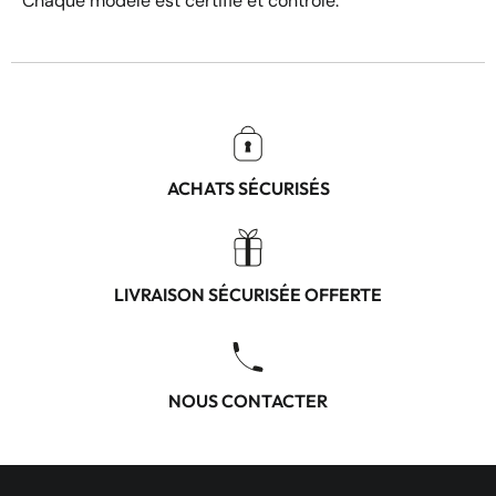
Chaque modèle est certifié et contrôlé.
ACHATS SÉCURISÉS
LIVRAISON SÉCURISÉE OFFERTE
NOUS CONTACTER