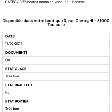
CATÉGORIE
Montres occasion vendues - Homme
Disponible dans notre boutique 3, rue Cantegril - 31000
Toulouse
DATE
17/02/2011
DOCUMENTS
Oui
ETAT GLACE
Très bon
ETAT BRACELET
Bon
ETAT BOITIER
Très bon