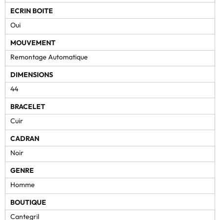
ECRIN BOITE
Oui
MOUVEMENT
Remontage Automatique
DIMENSIONS
44
BRACELET
Cuir
CADRAN
Noir
GENRE
Homme
BOUTIQUE
Cantegril