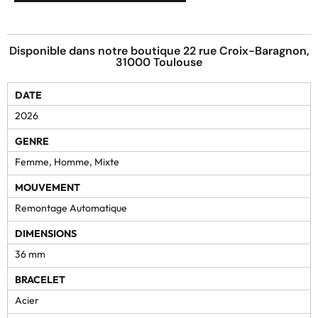
Disponible dans notre boutique 22 rue Croix-Baragnon,
31000 Toulouse
DATE
2026
GENRE
Femme, Homme, Mixte
MOUVEMENT
Remontage Automatique
DIMENSIONS
36 mm
BRACELET
Acier