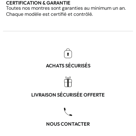
CERTIFICATION & GARANTIE
Toutes nos montres sont garanties au minimum un an.
Chaque modèle est certifié et contrôlé.
ACHATS SÉCURISÉS
LIVRAISON SÉCURISÉE OFFERTE
NOUS CONTACTER