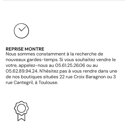
REPRISE MONTRE
Nous sommes constamment à la recherche de
nouveaux gardes-temps. Si vous souhaitez vendre le
votre, appelez-nous au 05.61.25.26.06 ou au
05.62.89.94.24. N'hésitez pas à vous rendre dans une
de nos boutiques situées 22 rue Croix Baragnon ou 3
rue Cantegril, à Toulouse.