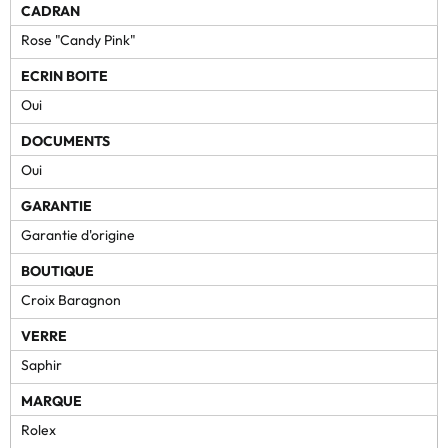
CADRAN
Rose "Candy Pink"
ECRIN BOITE
Oui
DOCUMENTS
Oui
GARANTIE
Garantie d'origine
BOUTIQUE
Croix Baragnon
VERRE
Saphir
MARQUE
Rolex