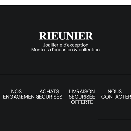
Joaillerie d'exception
Montres d'occasion & collection
NOS
ACHATS
LIVRAISON
NOUS
ENGAGEMENTS
SÉCURISÉS
SÉCURISÉE
CONTACTE
OFFERTE