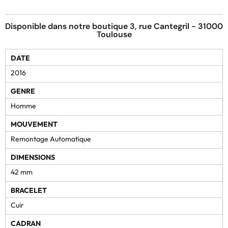
Disponible dans notre boutique 3, rue Cantegril - 31000
Toulouse
DATE
2016
GENRE
Homme
MOUVEMENT
Remontage Automatique
DIMENSIONS
42 mm
BRACELET
Cuir
CADRAN