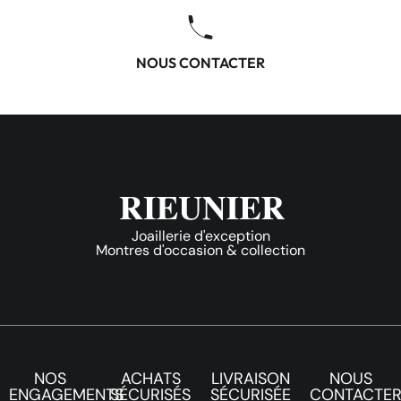
NOUS CONTACTER
Joaillerie d'exception
Montres d'occasion & collection
NOS
ACHATS
LIVRAISON
NOUS
ENGAGEMENTS
SÉCURISÉS
SÉCURISÉE
CONTACTE