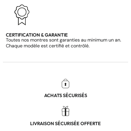
CERTIFICATION & GARANTIE
Toutes nos montres sont garanties au minimum un an.
Chaque modèle est certifié et contrôlé.
ACHATS SÉCURISÉS
LIVRAISON SÉCURISÉE OFFERTE