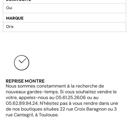
Oui
MARQUE
Oris
REPRISE MONTRE
Nous sommes constamment à la recherche de
nouveaux gardes-temps. Si vous souhaitez vendre le
votre, appelez-nous au 05.61.25.26.06 ou au
05.62.89.94.24. N'hésitez pas à vous rendre dans une
de nos boutiques situées 22 rue Croix Baragnon ou 3
rue Cantegril, à Toulouse.