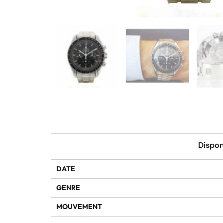
Dispon
DATE
GENRE
MOUVEMENT