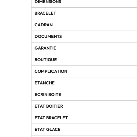
DIMENSIONS
BRACELET
CADRAN
DOCUMENTS
GARANTIE
BOUTIQUE
COMPLICATION
ETANCHE
ECRIN BOITE
ETAT BOITIER
ETAT BRACELET
ETAT GLACE