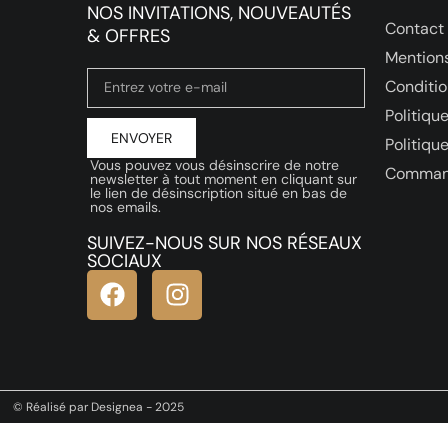
NOS INVITATIONS, NOUVEAUTÉS
Contact
& OFFRES
Mentions
Conditio
Politique
ENVOYER
Politiqu
Vous pouvez vous désinscrire de notre
Comman
newsletter à tout moment en cliquant sur
le lien de désinscription situé en bas de
nos emails.
SUIVEZ-NOUS SUR NOS RÉSEAUX
SOCIAUX
© Réalisé par Designea - 2025