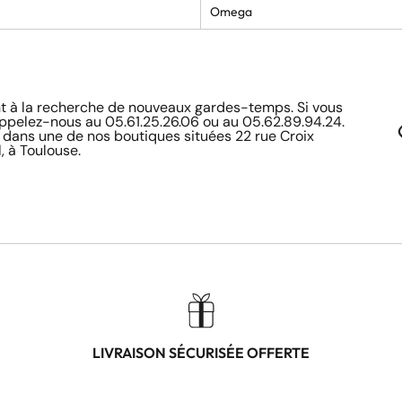
Omega
à la recherche de nouveaux gardes-temps. Si vous
appelez-nous au 05.61.25.26.06 ou au 05.62.89.94.24.
 dans une de nos boutiques situées 22 rue Croix
, à Toulouse.
LIVRAISON SÉCURISÉE OFFERTE