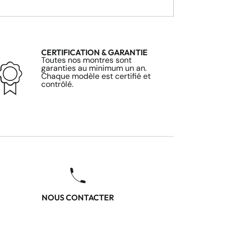
CERTIFICATION & GARANTIE
Toutes nos montres sont
garanties au minimum un an.
Chaque modèle est certifié et
contrôlé.
NOUS CONTACTER