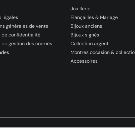
Joaillerie
 légales
Fiançailles & Mariage
ns générales de vente
Bijoux anciens
 de confidentialité
Bijoux signés
e de gestion des cookies
Collection argent
des
Montres occasion & collecti
Accessoires