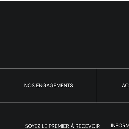
NOS ENGAGEMENTS
AC
INFOR
SOYEZ LE PREMIER À RECEVOIR