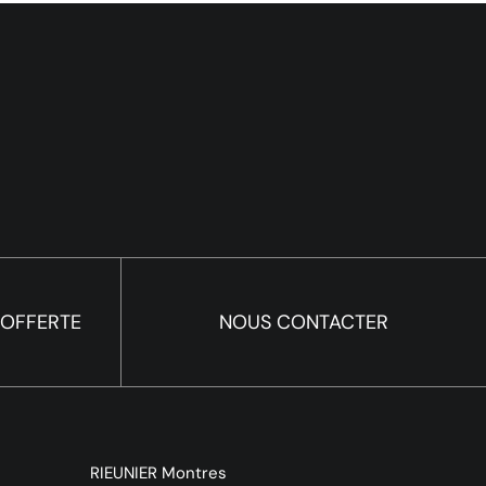
 OFFERTE
NOUS CONTACTER
RIEUNIER Montres