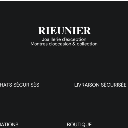
Joaillerie d'exception
Montres d'occasion & collection
HATS SÉCURISÉS
LIVRAISON SÉCURISÉE
MATIONS
BOUTIQUE