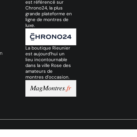
est référencé sur
Chrono24, la plus
grande plateforme en
ligne de montres de
luxe.
La boutique Rieunier
on
est aujourd’hui un
lieu incontournable
dans la ville Rose des
amateurs de
montres d’occasion.