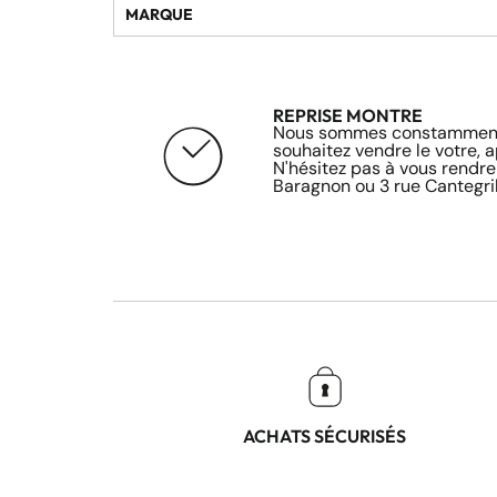
MARQUE
REPRISE MONTRE
Nous sommes constamment 
souhaitez vendre le votre, 
N'hésitez pas à vous rendre
Baragnon ou 3 rue Cantegril
ACHATS SÉCURISÉS