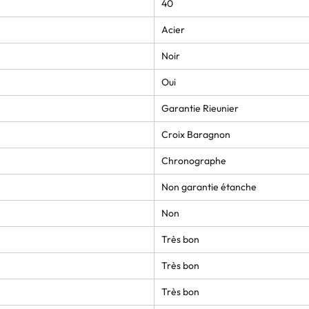
40
Acier
Noir
Oui
Garantie Rieunier
Croix Baragnon
Chronographe
Non garantie étanche
Non
Très bon
Très bon
Très bon