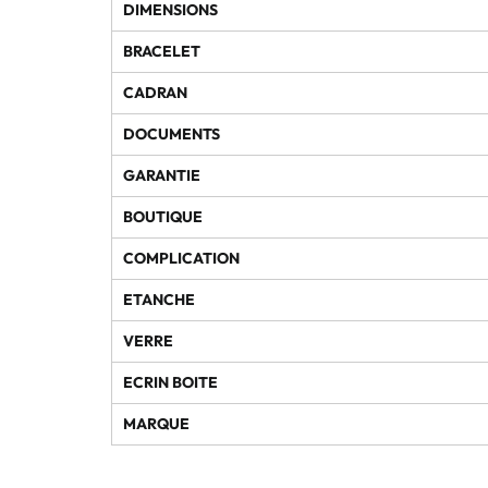
DIMENSIONS
BRACELET
CADRAN
DOCUMENTS
GARANTIE
BOUTIQUE
COMPLICATION
ETANCHE
VERRE
ECRIN BOITE
MARQUE