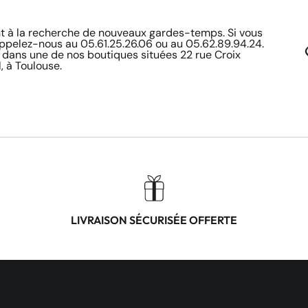
à la recherche de nouveaux gardes-temps. Si vous
appelez-nous au 05.61.25.26.06 ou au 05.62.89.94.24.
 dans une de nos boutiques situées 22 rue Croix
, à Toulouse.
LIVRAISON SÉCURISÉE OFFERTE