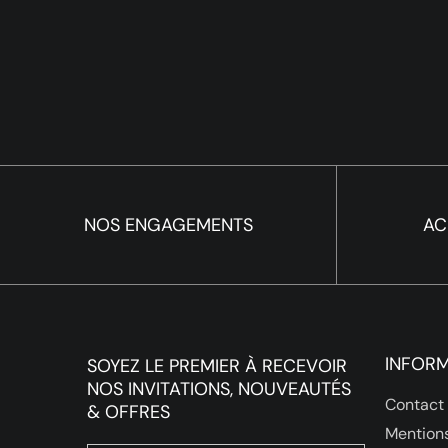
NOS ENGAGEMENTS
AC
INFOR
SOYEZ LE PREMIER À RECEVOIR
NOS INVITATIONS, NOUVEAUTÉS
Contact
& OFFRES
Mentions