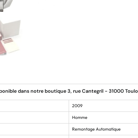
ponible dans notre boutique 3, rue Cantegril - 31000 Toul
2009
Homme
Remontage Automatique