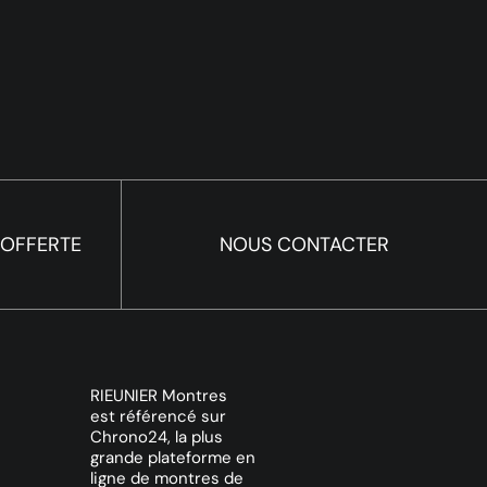
 OFFERTE
NOUS CONTACTER
RIEUNIER Montres
est référencé sur
Chrono24, la plus
grande plateforme en
ligne de montres de