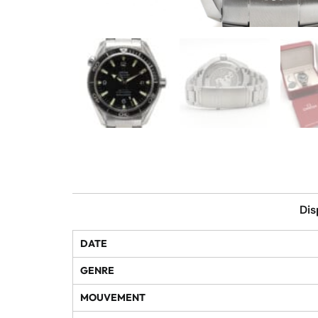
Dis
DATE
GENRE
MOUVEMENT