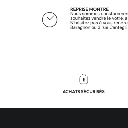
REPRISE MONTRE
Nous sommes constamment 
souhaitez vendre le votre, 
N'hésitez pas à vous rendre
Baragnon ou 3 rue Cantegril
ACHATS SÉCURISÉS