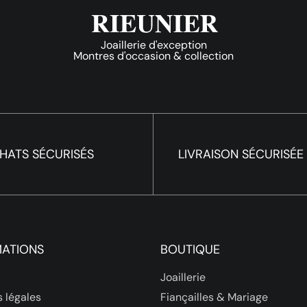
Joaillerie d'exception
Montres d'occasion & collection
HATS SÉCURISÉS
LIVRAISON SÉCURISÉE
MATIONS
BOUTIQUE
Joaillerie
 légales
Fiançailles & Mariage