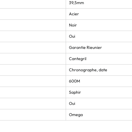
39,5mm
Acier
Noir
Oui
Garantie Rieunier
Cantegril
Chronographe, date
600M
Saphir
Oui
Omega