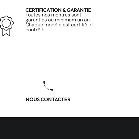
CERTIFICATION & GARANTIE
Toutes nos montres sont
garanties au minimum un an.
Chaque modèle est certifié et
contrôlé.
NOUS CONTACTER