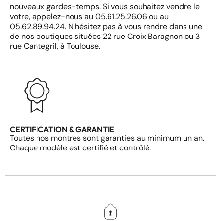
nouveaux gardes-temps. Si vous souhaitez vendre le
votre, appelez-nous au 05.61.25.26.06 ou au
05.62.89.94.24. N'hésitez pas à vous rendre dans une
de nos boutiques situées 22 rue Croix Baragnon ou 3
rue Cantegril, à Toulouse.
CERTIFICATION & GARANTIE
Toutes nos montres sont garanties au minimum un an.
Chaque modèle est certifié et contrôlé.