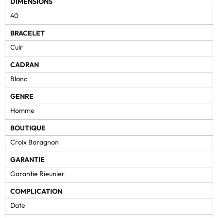
DIMENSIONS
40
BRACELET
Cuir
CADRAN
Blanc
GENRE
Homme
BOUTIQUE
Croix Baragnon
GARANTIE
Garantie Rieunier
COMPLICATION
Date