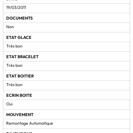
19/03/2011
DOCUMENTS
Non
ETAT GLACE
Très bon
ETAT BRACELET
Très bon
ETAT BOITIER
Très bon
ECRIN BOITE
Oui
MOUVEMENT
Remontage Automatique