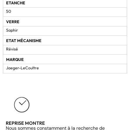
ETANCHE
50
VERRE
Saphir
ETAT MÉCANISME
Révisé
MARQUE
Jaeger-LeCoultre
REPRISE MONTRE
Nous sommes constamment à la recherche de