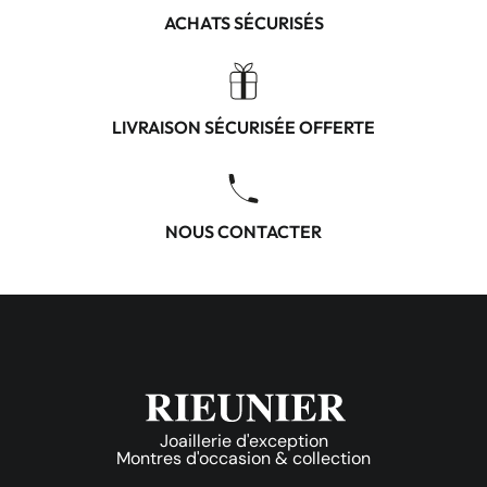
ACHATS SÉCURISÉS
LIVRAISON SÉCURISÉE OFFERTE
NOUS CONTACTER
Joaillerie d'exception
Montres d'occasion & collection