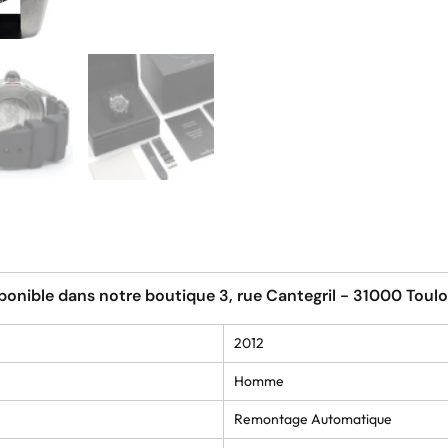
ponible dans notre boutique 3, rue Cantegril - 31000 Toul
2012
Homme
Remontage Automatique