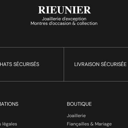
Joaillerie d'exception
Montres d'occasion & collection
HATS SÉCURISÉS
LIVRAISON SÉCURISÉE
MATIONS
BOUTIQUE
Joaillerie
 légales
Fiançailles & Mariage