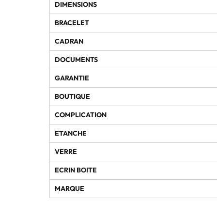
DIMENSIONS
BRACELET
CADRAN
DOCUMENTS
GARANTIE
BOUTIQUE
COMPLICATION
ETANCHE
VERRE
ECRIN BOITE
MARQUE