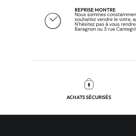
REPRISE MONTRE
Nous sommes constamment 
souhaitez vendre le votre, 
N'hésitez pas à vous rendre
Baragnon ou 3 rue Cantegril
ACHATS SÉCURISÉS