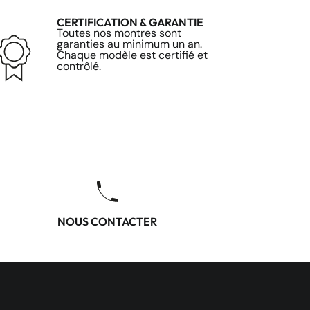
CERTIFICATION & GARANTIE
Toutes nos montres sont
garanties au minimum un an.
Chaque modèle est certifié et
contrôlé.
NOUS CONTACTER