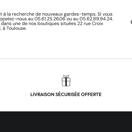
à la recherche de nouveaux gardes-temps. Si vous
appelez-nous au 05.61.25.26.06 ou au 05.62.89.94.24.
 dans une de nos boutiques situées 22 rue Croix
, à Toulouse.
LIVRAISON SÉCURISÉE OFFERTE