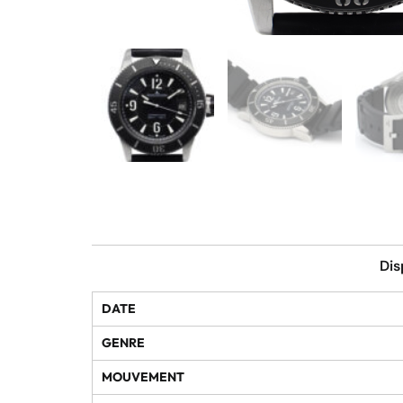
Dis
DATE
GENRE
MOUVEMENT