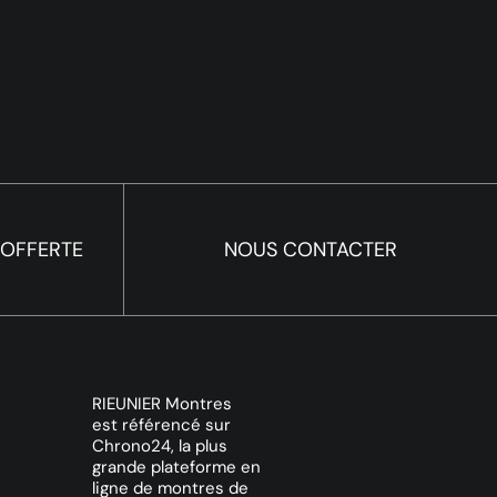
 OFFERTE
NOUS CONTACTER
RIEUNIER Montres
est référencé sur
Chrono24, la plus
grande plateforme en
ligne de montres de