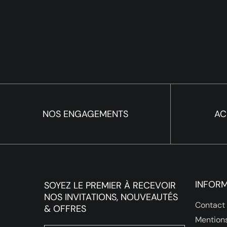
NOS ENGAGEMENTS
AC
INFOR
SOYEZ LE PREMIER À RECEVOIR
NOS INVITATIONS, NOUVEAUTÉS
Contact
& OFFRES
Mentions