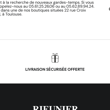
à la recherche de nouveaux gardes-temps. Si vous
appelez-nous au 05.61.25.26.06 ou au 05.62.89.94.24.
 dans une de nos boutiques situées 22 rue Croix
, à Toulouse.
LIVRAISON SÉCURISÉE OFFERTE