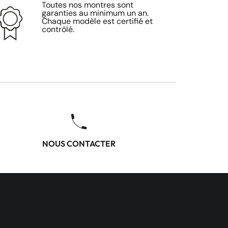
Toutes nos montres sont
garanties au minimum un an.
Chaque modèle est certifié et
contrôlé.
NOUS CONTACTER