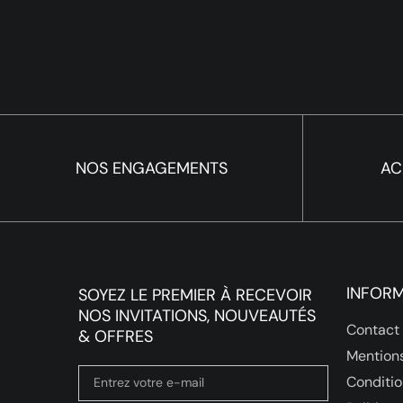
NOS ENGAGEMENTS
AC
INFOR
SOYEZ LE PREMIER À RECEVOIR
NOS INVITATIONS, NOUVEAUTÉS
Contact
& OFFRES
Mentions
Conditio