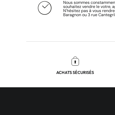
Nous sommes constamment 
souhaitez vendre le votre, 
N'hésitez pas à vous rendre
Baragnon ou 3 rue Cantegril
ACHATS SÉCURISÉS