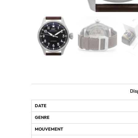
Dis
DATE
GENRE
MOUVEMENT