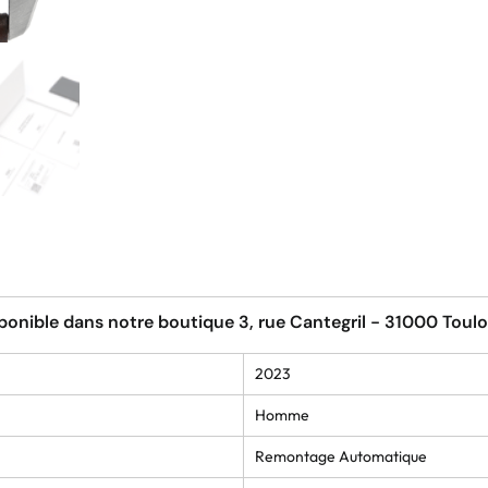
ponible dans notre boutique 3, rue Cantegril - 31000 Toul
2023
Homme
Remontage Automatique