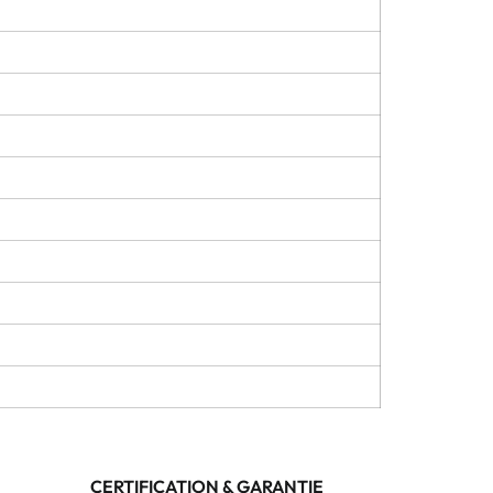
CERTIFICATION & GARANTIE