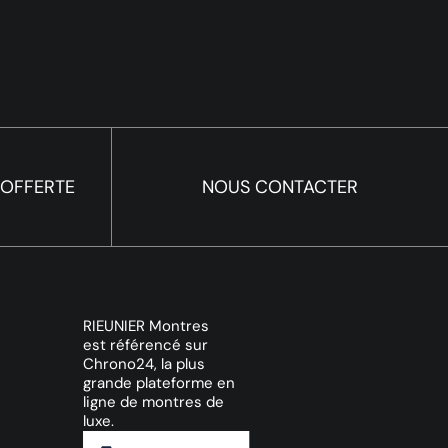
 OFFERTE
NOUS CONTACTER
RIEUNIER Montres
est référencé sur
Chrono24, la plus
grande plateforme en
ligne de montres de
luxe.