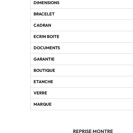
DIMENSIONS
BRACELET
CADRAN
ECRIN BOITE
DOCUMENTS
GARANTIE
BOUTIQUE
ETANCHE
VERRE
MARQUE
REPRISE MONTRE