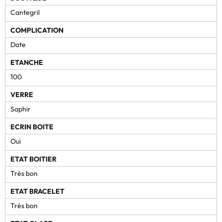
Cantegril
COMPLICATION
Date
ETANCHE
100
VERRE
Saphir
ECRIN BOITE
Oui
ETAT BOITIER
Très bon
ETAT BRACELET
Très bon