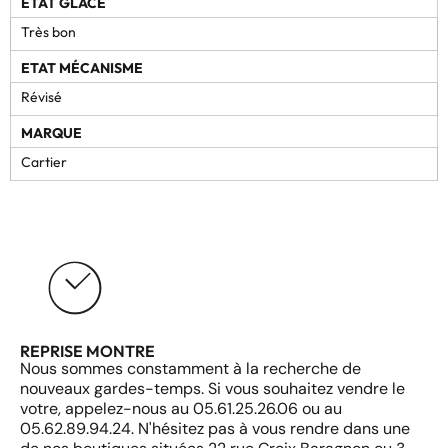
ETAT GLACE
Très bon
ETAT MÉCANISME
Révisé
MARQUE
Cartier
REPRISE MONTRE
Nous sommes constamment à la recherche de
nouveaux gardes-temps. Si vous souhaitez vendre le
votre, appelez-nous au 05.61.25.26.06 ou au
05.62.89.94.24. N'hésitez pas à vous rendre dans une