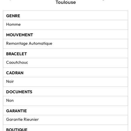
Toulouse
GENRE
Homme
MOUVEMENT
Remontage Automatique
BRACELET
Caoutchouc
CADRAN
Noir
DOCUMENTS
Non
GARANTIE
Garantie Rieunier
BOUTIQUE