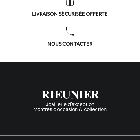
LIVRAISON SÉCURISÉE OFFERTE
NOUS CONTACTER
Joaillerie d'exception
Montres d'occasion & collection