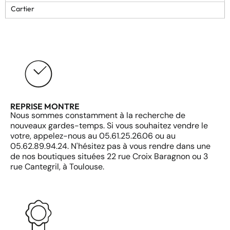
Cartier
REPRISE MONTRE
Nous sommes constamment à la recherche de
nouveaux gardes-temps. Si vous souhaitez vendre le
votre, appelez-nous au 05.61.25.26.06 ou au
05.62.89.94.24. N'hésitez pas à vous rendre dans une
de nos boutiques situées 22 rue Croix Baragnon ou 3
rue Cantegril, à Toulouse.