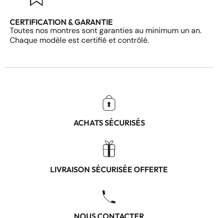
CERTIFICATION & GARANTIE
Toutes nos montres sont garanties au minimum un an.
Chaque modèle est certifié et contrôlé.
ACHATS SÉCURISÉS
LIVRAISON SÉCURISÉE OFFERTE
NOUS CONTACTER