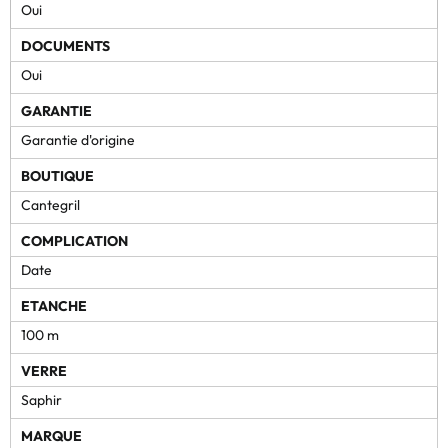
Oui
DOCUMENTS
Oui
GARANTIE
Garantie d'origine
BOUTIQUE
Cantegril
COMPLICATION
Date
ETANCHE
100 m
VERRE
Saphir
MARQUE