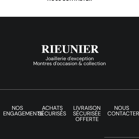
Joaillerie d'exception
Montres d'occasion & collection
NOS
ACHATS
LIVRAISON
NOUS
ENGAGEMENTS
SÉCURISÉS
SÉCURISÉE
CONTACTE
OFFERTE