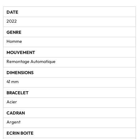
DATE
2022
GENRE
Homme
MOUVEMENT
Remontage Automatique
DIMENSIONS
41 mm
BRACELET
Acier
CADRAN
Argent
ECRIN BOITE