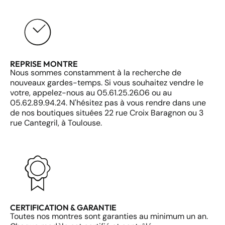
REPRISE MONTRE
Nous sommes constamment à la recherche de
nouveaux gardes-temps. Si vous souhaitez vendre le
votre, appelez-nous au 05.61.25.26.06 ou au
05.62.89.94.24. N'hésitez pas à vous rendre dans une
de nos boutiques situées 22 rue Croix Baragnon ou 3
rue Cantegril, à Toulouse.
CERTIFICATION & GARANTIE
Toutes nos montres sont garanties au minimum un an.