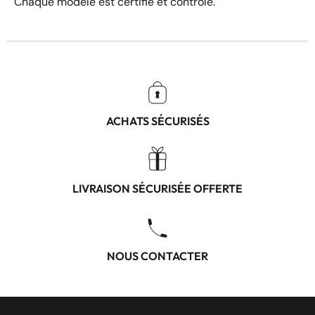
Chaque modèle est certifié et contrôlé.
ACHATS SÉCURISÉS
LIVRAISON SÉCURISÉE OFFERTE
NOUS CONTACTER