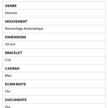
GENRE
Homme
MOUVEMENT
Remontage Automatique
DIMENSIONS
43 mm
BRACELET
Cuir
CADRAN
Bleu
ECRIN BOITE
Oui
DOCUMENTS
Oui