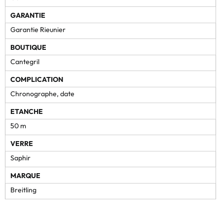
GARANTIE
Garantie Rieunier
BOUTIQUE
Cantegril
COMPLICATION
Chronographe, date
ETANCHE
50 m
VERRE
Saphir
MARQUE
Breitling