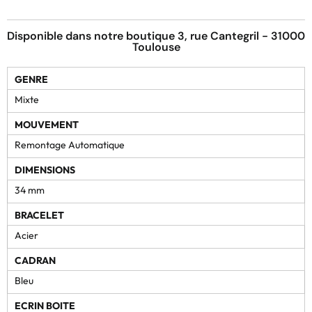
Disponible dans notre boutique 3, rue Cantegril - 31000
Toulouse
GENRE
Mixte
MOUVEMENT
Remontage Automatique
DIMENSIONS
34 mm
BRACELET
Acier
CADRAN
Bleu
ECRIN BOITE