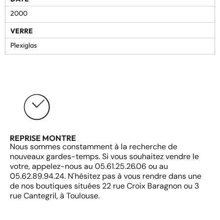
2000
VERRE
Plexiglas
REPRISE MONTRE
Nous sommes constamment à la recherche de
nouveaux gardes-temps. Si vous souhaitez vendre le
votre, appelez-nous au 05.61.25.26.06 ou au
05.62.89.94.24. N'hésitez pas à vous rendre dans une
de nos boutiques situées 22 rue Croix Baragnon ou 3
rue Cantegril, à Toulouse.