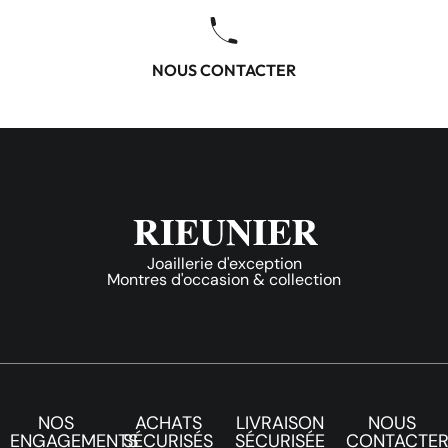
NOUS CONTACTER
Joaillerie d'exception
Montres d'occasion & collection
NOS
ACHATS
LIVRAISON
NOUS
ENGAGEMENTS
SÉCURISÉS
SÉCURISÉE
CONTACTE