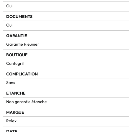
Oui
DOCUMENTS
Oui
GARANTIE
Garantie Rieunier
BOUTIQUE
Cantegril
COMPLICATION
Sans
ETANCHE
Non garantie étanche
MARQUE
Rolex
DATE