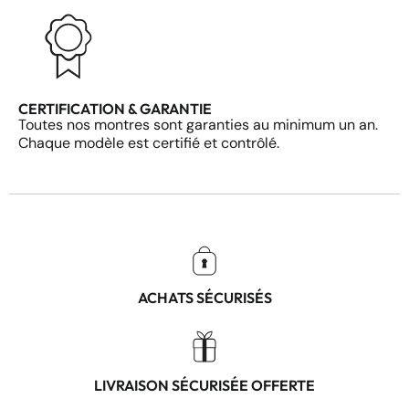
CERTIFICATION & GARANTIE
Toutes nos montres sont garanties au minimum un an.
Chaque modèle est certifié et contrôlé.
ACHATS SÉCURISÉS
LIVRAISON SÉCURISÉE OFFERTE