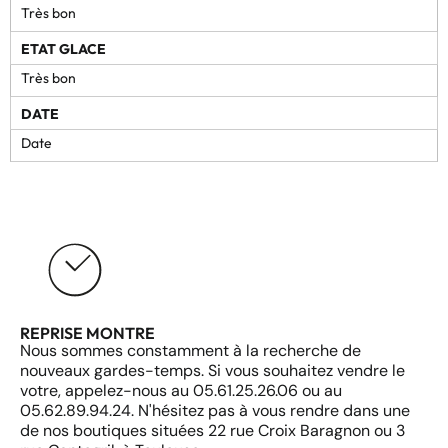
Très bon
ETAT GLACE
Très bon
DATE
Date
REPRISE MONTRE
Nous sommes constamment à la recherche de
nouveaux gardes-temps. Si vous souhaitez vendre le
votre, appelez-nous au 05.61.25.26.06 ou au
05.62.89.94.24. N'hésitez pas à vous rendre dans une
de nos boutiques situées 22 rue Croix Baragnon ou 3