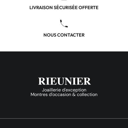
LIVRAISON SÉCURISÉE OFFERTE
NOUS CONTACTER
Joaillerie d'exception
Montres d'occasion & collection