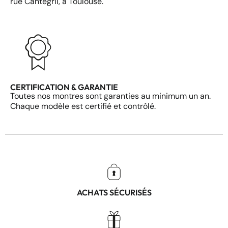
rue Cantegril, à Toulouse.
CERTIFICATION & GARANTIE
Toutes nos montres sont garanties au minimum un an.
Chaque modèle est certifié et contrôlé.
ACHATS SÉCURISÉS