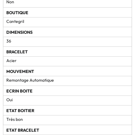
Non
BOUTIQUE
Cantegril
DIMENSIONS
36
BRACELET
Acier
MOUVEMENT
Remontage Automatique
ECRIN BOITE
Oui
ETAT BOITIER
Très bon
ETAT BRACELET