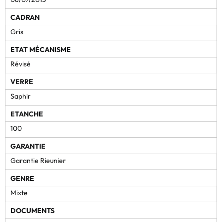
CADRAN
Gris
ETAT MÉCANISME
Révisé
VERRE
Saphir
ETANCHE
100
GARANTIE
Garantie Rieunier
GENRE
Mixte
DOCUMENTS