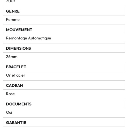
2007
GENRE
Femme
MOUVEMENT
Remontage Automatique
DIMENSIONS
26mm
BRACELET
Or et acier
CADRAN
Rose
DOCUMENTS
Oui
GARANTIE