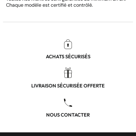
Chaque modèle est certifié et contrôlé.
ACHATS SÉCURISÉS
LIVRAISON SÉCURISÉE OFFERTE
NOUS CONTACTER