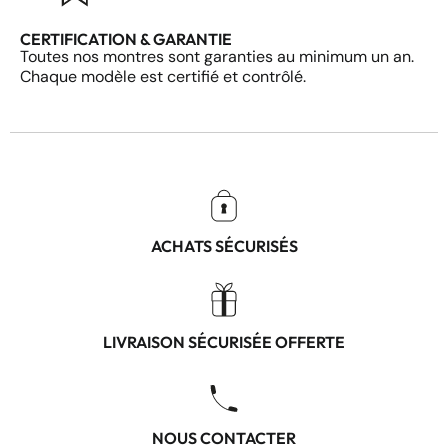
CERTIFICATION & GARANTIE
Toutes nos montres sont garanties au minimum un an.
Chaque modèle est certifié et contrôlé.
ACHATS SÉCURISÉS
LIVRAISON SÉCURISÉE OFFERTE
NOUS CONTACTER