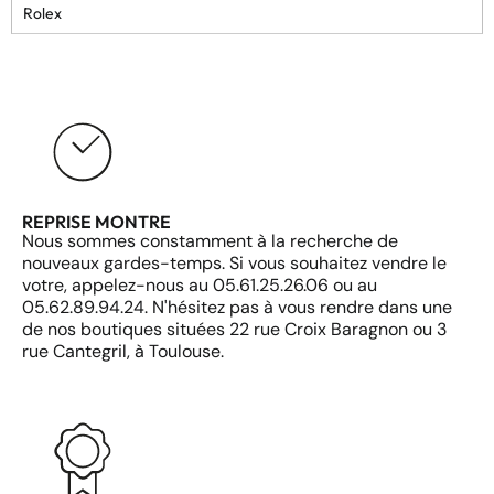
Rolex
REPRISE MONTRE
Nous sommes constamment à la recherche de
nouveaux gardes-temps. Si vous souhaitez vendre le
votre, appelez-nous au 05.61.25.26.06 ou au
05.62.89.94.24. N'hésitez pas à vous rendre dans une
de nos boutiques situées 22 rue Croix Baragnon ou 3
rue Cantegril, à Toulouse.