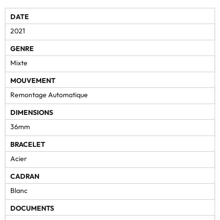
DATE
2021
GENRE
Mixte
MOUVEMENT
Remontage Automatique
DIMENSIONS
36mm
BRACELET
Acier
CADRAN
Blanc
DOCUMENTS