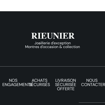
Joaillerie d'exception
Montres d'occasion & collection
NOS
ACHATS
LIVRAISON
NOUS
ENGAGEMENTS
SÉCURISÉS
SÉCURISÉE
CONTACTE
OFFERTE