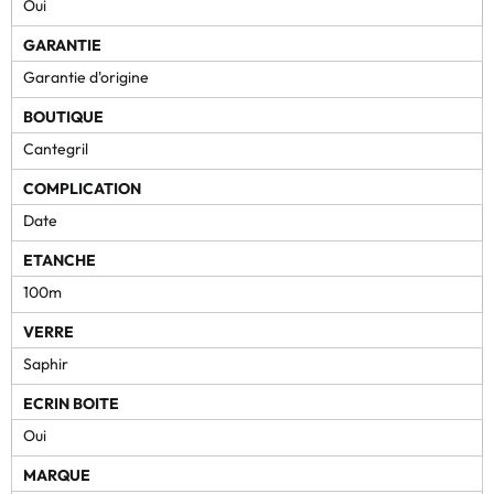
Oui
GARANTIE
Garantie d'origine
BOUTIQUE
Cantegril
COMPLICATION
Date
ETANCHE
100m
VERRE
Saphir
ECRIN BOITE
Oui
MARQUE