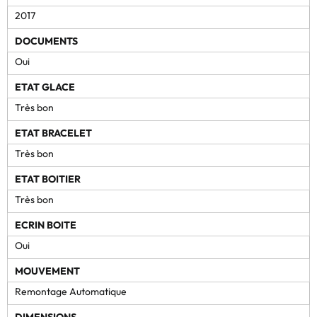
2017
DOCUMENTS
Oui
ETAT GLACE
Très bon
ETAT BRACELET
Très bon
ETAT BOITIER
Très bon
ECRIN BOITE
Oui
MOUVEMENT
Remontage Automatique