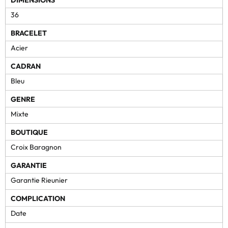
DIMENSIONS
36
BRACELET
Acier
CADRAN
Bleu
GENRE
Mixte
BOUTIQUE
Croix Baragnon
GARANTIE
Garantie Rieunier
COMPLICATION
Date