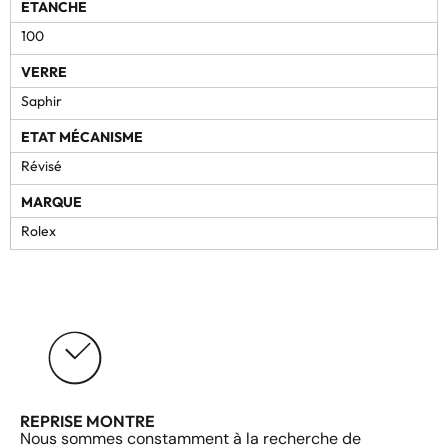
ETANCHE
100
VERRE
Saphir
ETAT MÉCANISME
Révisé
MARQUE
Rolex
REPRISE MONTRE
Nous sommes constamment à la recherche de