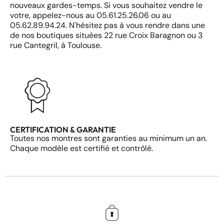
nouveaux gardes-temps. Si vous souhaitez vendre le
votre, appelez-nous au 05.61.25.26.06 ou au
05.62.89.94.24. N'hésitez pas à vous rendre dans une
de nos boutiques situées 22 rue Croix Baragnon ou 3
rue Cantegril, à Toulouse.
CERTIFICATION & GARANTIE
Toutes nos montres sont garanties au minimum un an.
Chaque modèle est certifié et contrôlé.