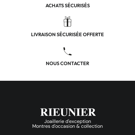
ACHATS SÉCURISÉS
LIVRAISON SÉCURISÉE OFFERTE
NOUS CONTACTER
Joaillerie d'exception
Montres d'occasion & collection