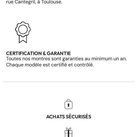
rue Cantegril, à Toulouse.
CERTIFICATION & GARANTIE
Toutes nos montres sont garanties au minimum un an.
Chaque modèle est certifié et contrôlé.
ACHATS SÉCURISÉS