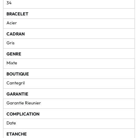
34
BRACELET
Acier
CADRAN
Gris
GENRE
Mixte
BOUTIQUE
Cantegril
GARANTIE
Garantie Rieunier
COMPLICATION
Date
ETANCHE