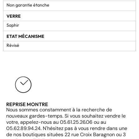
Non garantie étanche
VERRE
Saphir
ETAT MÉCANISME
Révisé
REPRISE MONTRE
Nous sommes constamment à la recherche de
nouveaux gardes-temps. Si vous souhaitez vendre le
votre, appelez-nous au 05.61.25.26.06 ou au
05.62.89.94.24. N'hésitez pas à vous rendre dans une
de nos boutiques situées 22 rue Croix Baragnon ou 3