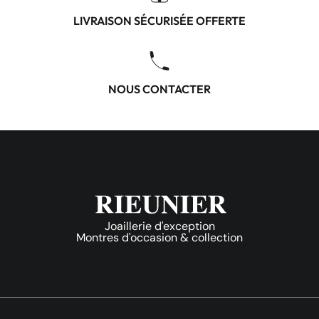
LIVRAISON SÉCURISÉE OFFERTE
NOUS CONTACTER
Joaillerie d'exception
Montres d'occasion & collection