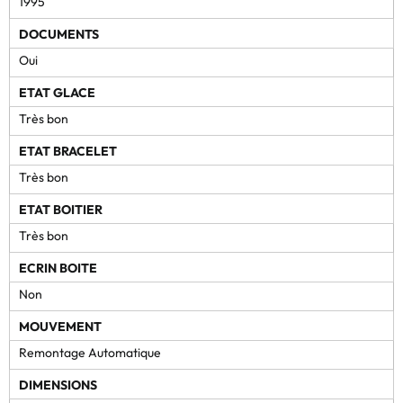
1995
DOCUMENTS
Oui
ETAT GLACE
Très bon
ETAT BRACELET
Très bon
ETAT BOITIER
Très bon
ECRIN BOITE
Non
MOUVEMENT
Remontage Automatique
DIMENSIONS