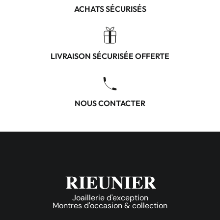
ACHATS SÉCURISÉS
LIVRAISON SÉCURISÉE OFFERTE
NOUS CONTACTER
Joaillerie d'exception
Montres d'occasion & collection