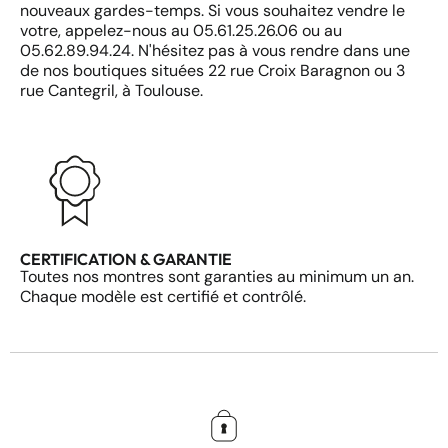
nouveaux gardes-temps. Si vous souhaitez vendre le
votre, appelez-nous au 05.61.25.26.06 ou au
05.62.89.94.24. N'hésitez pas à vous rendre dans une
de nos boutiques situées 22 rue Croix Baragnon ou 3
rue Cantegril, à Toulouse.
CERTIFICATION & GARANTIE
Toutes nos montres sont garanties au minimum un an.
Chaque modèle est certifié et contrôlé.