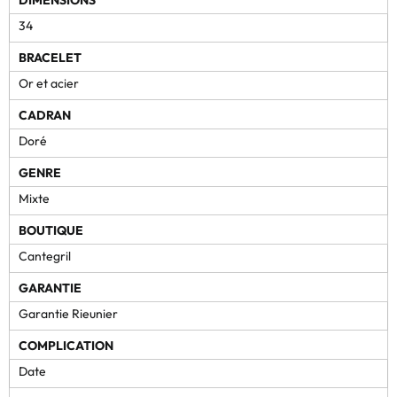
DIMENSIONS
34
BRACELET
Or et acier
CADRAN
Doré
GENRE
Mixte
BOUTIQUE
Cantegril
GARANTIE
Garantie Rieunier
COMPLICATION
Date