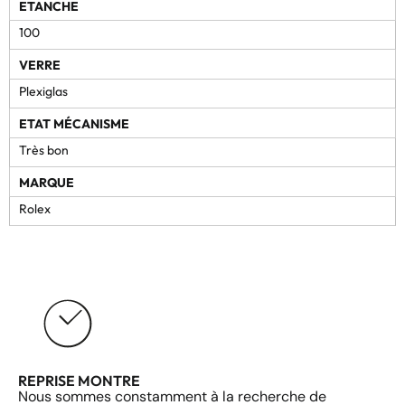
ETANCHE
100
VERRE
Plexiglas
ETAT MÉCANISME
Très bon
MARQUE
Rolex
REPRISE MONTRE
Nous sommes constamment à la recherche de