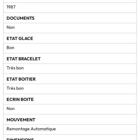
1987
DOCUMENTS
Non
ETAT GLACE
Bon
ETAT BRACELET
Très bon
ETAT BOITIER
Très bon
ECRIN BOITE
Non
MOUVEMENT
Remontage Automatique