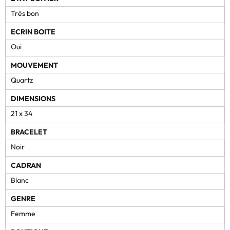
Très bon
ECRIN BOITE
Oui
MOUVEMENT
Quartz
DIMENSIONS
21 x 34
BRACELET
Noir
CADRAN
Blanc
GENRE
Femme