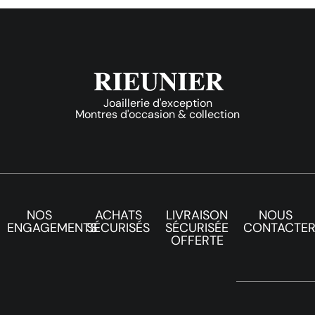
Joaillerie d'exception
Montres d'occasion & collection
NOS
ACHATS
LIVRAISON
NOUS
ENGAGEMENTS
SÉCURISÉS
SÉCURISÉE
CONTACTE
OFFERTE