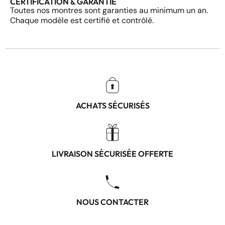
CERTIFICATION & GARANTIE
Toutes nos montres sont garanties au minimum un an.
Chaque modèle est certifié et contrôlé.
ACHATS SÉCURISÉS
LIVRAISON SÉCURISÉE OFFERTE
NOUS CONTACTER