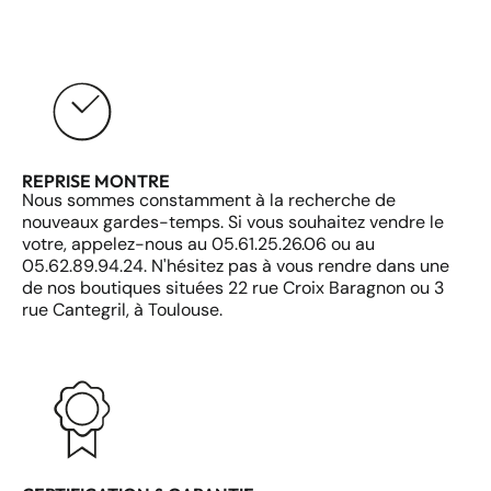
REPRISE MONTRE
Nous sommes constamment à la recherche de
nouveaux gardes-temps. Si vous souhaitez vendre le
votre, appelez-nous au 05.61.25.26.06 ou au
05.62.89.94.24. N'hésitez pas à vous rendre dans une
de nos boutiques situées 22 rue Croix Baragnon ou 3
rue Cantegril, à Toulouse.