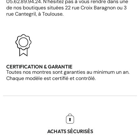
05.62.89.94.24. N'hésitez pas à vous rendre dans une
de nos boutiques situées 22 rue Croix Baragnon ou 3
rue Cantegril, à Toulouse.
CERTIFICATION & GARANTIE
Toutes nos montres sont garanties au minimum un an.
Chaque modèle est certifié et contrôlé.
ACHATS SÉCURISÉS