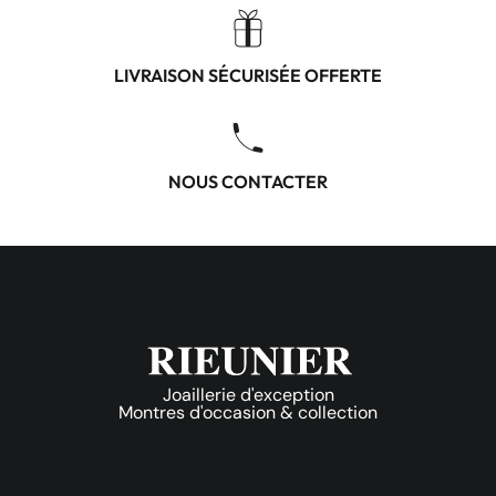
LIVRAISON SÉCURISÉE OFFERTE
NOUS CONTACTER
Joaillerie d'exception
Montres d'occasion & collection