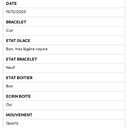
DATE
19/12/2003
BRACELET
Cuir
ETAT GLACE
Bon, très légère rayure
ETAT BRACELET
Neuf
ETAT BOITIER
Bon
ECRIN BOITE
Oui
MOUVEMENT
Quartz