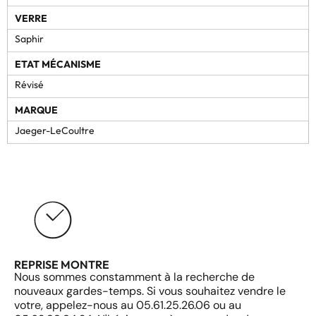
VERRE
Saphir
ETAT MÉCANISME
Révisé
MARQUE
Jaeger-LeCoultre
REPRISE MONTRE
Nous sommes constamment à la recherche de
nouveaux gardes-temps. Si vous souhaitez vendre le
votre, appelez-nous au 05.61.25.26.06 ou au