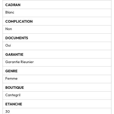
CADRAN
Blanc
COMPLICATION
Non
DOCUMENTS
Oui
GARANTIE
Garantie Rieunier
GENRE
Femme
BOUTIQUE
Cantegril
ETANCHE
30