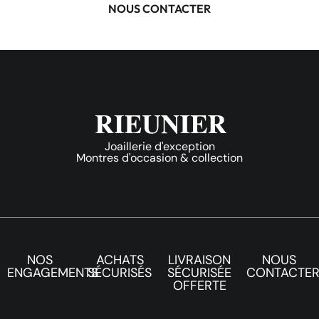
NOUS CONTACTER
Joaillerie d'exception
Montres d'occasion & collection
NOS
ACHATS
LIVRAISON
NOUS
ENGAGEMENTS
SÉCURISÉS
SÉCURISÉE
CONTACTE
OFFERTE