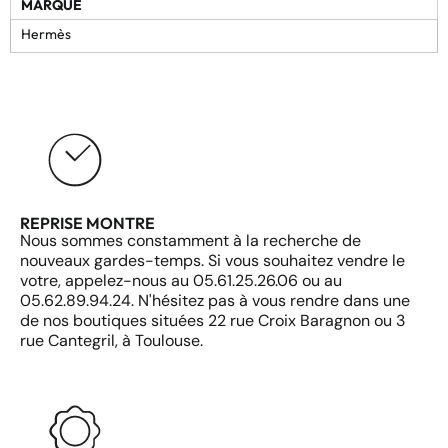
MARQUE
Hermès
REPRISE MONTRE
Nous sommes constamment à la recherche de
nouveaux gardes-temps. Si vous souhaitez vendre le
votre, appelez-nous au 05.61.25.26.06 ou au
05.62.89.94.24. N'hésitez pas à vous rendre dans une
de nos boutiques situées 22 rue Croix Baragnon ou 3
rue Cantegril, à Toulouse.