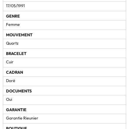
17/05/1991
GENRE
Femme
MOUVEMENT
Quartz
BRACELET
Cuir
CADRAN
Doré
DOCUMENTS
Oui
GARANTIE
Garantie Rieunier
BOUTIQUE