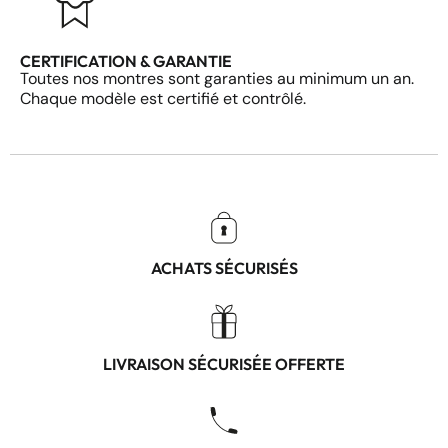
CERTIFICATION & GARANTIE
Toutes nos montres sont garanties au minimum un an.
Chaque modèle est certifié et contrôlé.
ACHATS SÉCURISÉS
LIVRAISON SÉCURISÉE OFFERTE