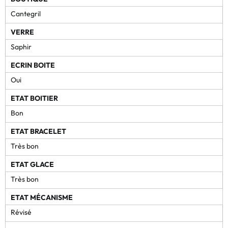
Cantegril
VERRE
Saphir
ECRIN BOITE
Oui
ETAT BOITIER
Bon
ETAT BRACELET
Très bon
ETAT GLACE
Très bon
ETAT MÉCANISME
Révisé