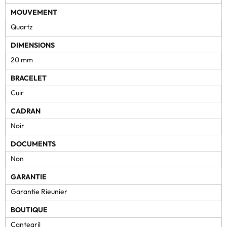
MOUVEMENT
Quartz
DIMENSIONS
20 mm
BRACELET
Cuir
CADRAN
Noir
DOCUMENTS
Non
GARANTIE
Garantie Rieunier
BOUTIQUE
Cantegril