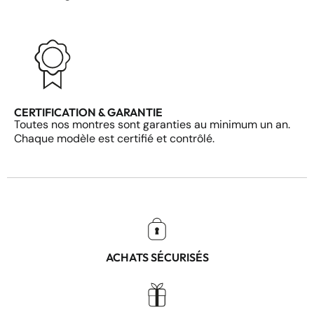
CERTIFICATION & GARANTIE
Toutes nos montres sont garanties au minimum un an.
Chaque modèle est certifié et contrôlé.
ACHATS SÉCURISÉS