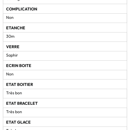
COMPLICATION
Non
ETANCHE
30m
VERRE
Saphir
ECRIN BOITE
Non
ETAT BOITIER
Très bon
ETAT BRACELET
Très bon
ETAT GLACE