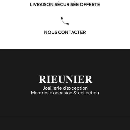
LIVRAISON SÉCURISÉE OFFERTE
NOUS CONTACTER
Joaillerie d'exception
Montres d'occasion & collection