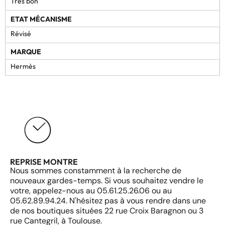
Très bon
ETAT MÉCANISME
Révisé
MARQUE
Hermès
REPRISE MONTRE
Nous sommes constamment à la recherche de
nouveaux gardes-temps. Si vous souhaitez vendre le
votre, appelez-nous au 05.61.25.26.06 ou au
05.62.89.94.24. N'hésitez pas à vous rendre dans une
de nos boutiques situées 22 rue Croix Baragnon ou 3
rue Cantegril, à Toulouse.