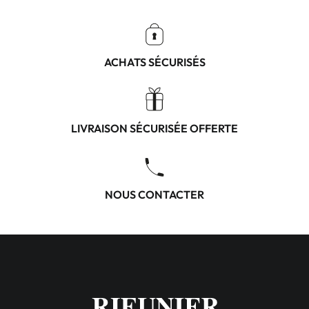
ACHATS SÉCURISÉS
LIVRAISON SÉCURISÉE OFFERTE
NOUS CONTACTER