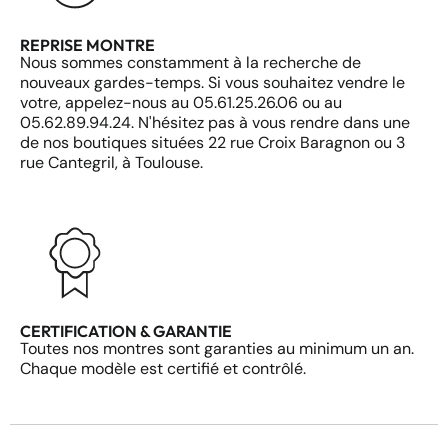
REPRISE MONTRE
Nous sommes constamment à la recherche de
nouveaux gardes-temps. Si vous souhaitez vendre le
votre, appelez-nous au 05.61.25.26.06 ou au
05.62.89.94.24. N'hésitez pas à vous rendre dans une
de nos boutiques situées 22 rue Croix Baragnon ou 3
rue Cantegril, à Toulouse.
CERTIFICATION & GARANTIE
Toutes nos montres sont garanties au minimum un an.
Chaque modèle est certifié et contrôlé.