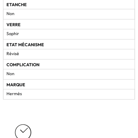
ETANCHE
Non
VERRE
Saphir
ETAT MÉCANISME
Révisé
COMPLICATION
Non
MARQUE
Hermès