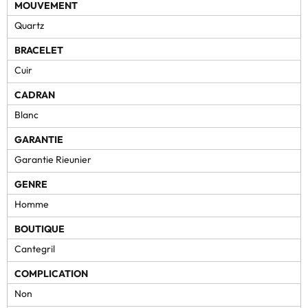
MOUVEMENT
Quartz
BRACELET
Cuir
CADRAN
Blanc
GARANTIE
Garantie Rieunier
GENRE
Homme
BOUTIQUE
Cantegril
COMPLICATION
Non