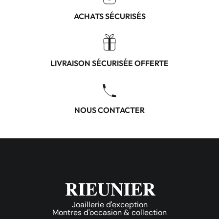
ACHATS SÉCURISÉS
LIVRAISON SÉCURISÉE OFFERTE
NOUS CONTACTER
Joaillerie d'exception
Montres d'occasion & collection