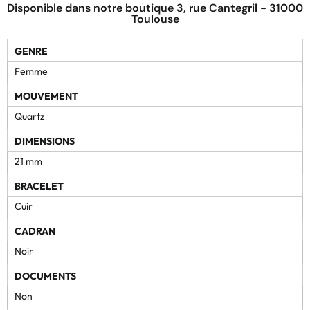
Disponible dans notre boutique 3, rue Cantegril - 31000
Toulouse
GENRE
Femme
MOUVEMENT
Quartz
DIMENSIONS
21 mm
BRACELET
Cuir
CADRAN
Noir
DOCUMENTS
Non