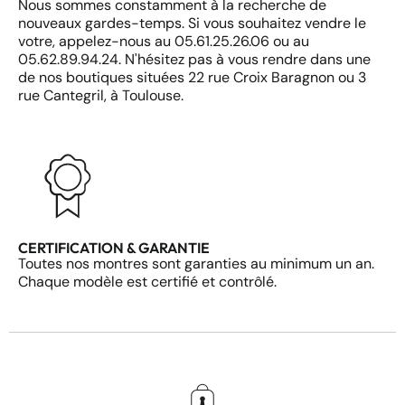
Nous sommes constamment à la recherche de
nouveaux gardes-temps. Si vous souhaitez vendre le
votre, appelez-nous au 05.61.25.26.06 ou au
05.62.89.94.24. N'hésitez pas à vous rendre dans une
de nos boutiques situées 22 rue Croix Baragnon ou 3
rue Cantegril, à Toulouse.
CERTIFICATION & GARANTIE
Toutes nos montres sont garanties au minimum un an.
Chaque modèle est certifié et contrôlé.