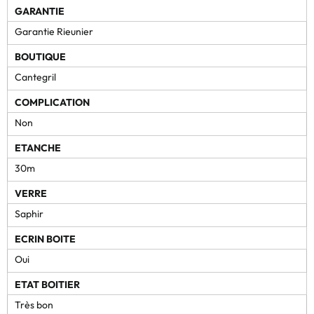
GARANTIE
Garantie Rieunier
BOUTIQUE
Cantegril
COMPLICATION
Non
ETANCHE
30m
VERRE
Saphir
ECRIN BOITE
Oui
ETAT BOITIER
Très bon