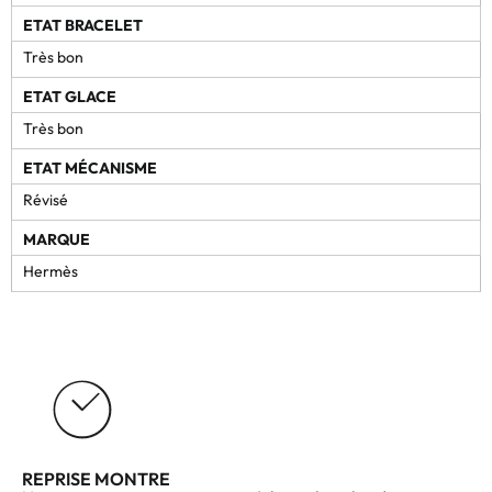
ETAT BRACELET
Très bon
ETAT GLACE
Très bon
ETAT MÉCANISME
Révisé
MARQUE
Hermès
REPRISE MONTRE