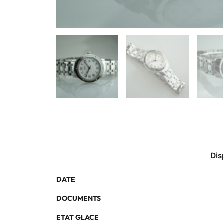
Dis
DATE
DOCUMENTS
ETAT GLACE