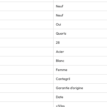
Neuf
Neuf
Oui
Quartz
28
Acier
Blanc
Femme
Cantegril
Garantie d'origine
Date
<30m