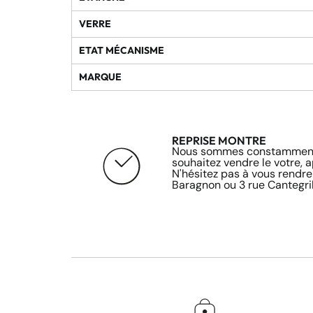
VERRE
ETAT MÉCANISME
MARQUE
REPRISE MONTRE
Nous sommes constamment 
souhaitez vendre le votre, 
N'hésitez pas à vous rendre
Baragnon ou 3 rue Cantegril