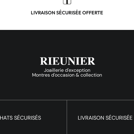
LIVRAISON SÉCURISÉE OFFERTE
Joaillerie d'exception
Montres d'occasion & collection
HATS SÉCURISÉS
LIVRAISON SÉCURISÉE