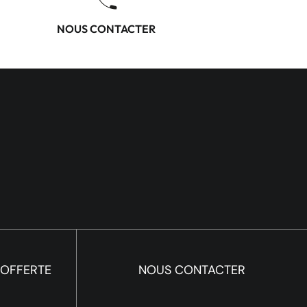
NOUS CONTACTER
 OFFERTE
NOUS CONTACTER