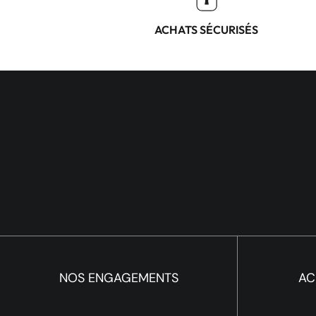
ACHATS SÉCURISÉS
NOS ENGAGEMENTS
AC