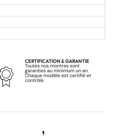
CERTIFICATION & GARANTIE
Toutes nos montres sont
garanties au minimum un an.
Chaque modèle est certifié et
contrôlé.