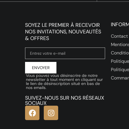
INFOR
SOYEZ LE PREMIER À RECEVOIR
NOS INVITATIONS, NOUVEAUTÉS
Contact
& OFFRES
Mentions
Conditio
Politique
ENVOYER
Politiqu
Vous pouvez vous désinscrire de notre
Comman
newsletter à tout moment en cliquant sur
le lien de désinscription situé en bas de
nos emails.
SUIVEZ-NOUS SUR NOS RÉSEAUX
SOCIAUX