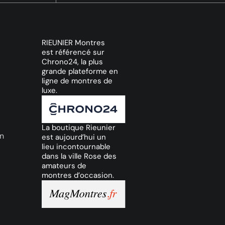
RIEUNIER Montres
est référencé sur
Chrono24, la plus
grande plateforme en
ligne de montres de
luxe.
La boutique Rieunier
on
est aujourd’hui un
lieu incontournable
dans la ville Rose des
amateurs de
montres d’occasion.