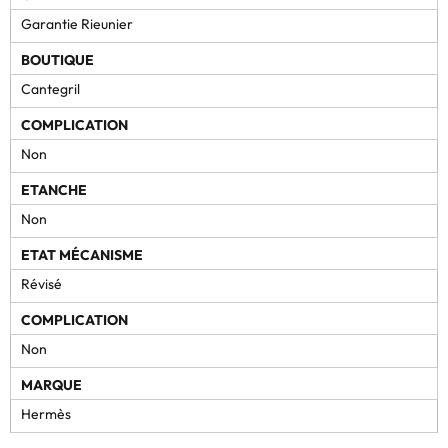
Garantie Rieunier
BOUTIQUE
Cantegril
COMPLICATION
Non
ETANCHE
Non
ETAT MÉCANISME
Révisé
COMPLICATION
Non
MARQUE
Hermès