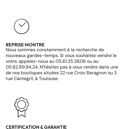
REPRISE MONTRE
Nous sommes constamment à la recherche de
nouveaux gardes-temps. Si vous souhaitez vendre le
votre, appelez-nous au 05.61.25.26.06 ou au
05.62.89.94.24. N'hésitez pas à vous rendre dans une
de nos boutiques situées 22 rue Croix Baragnon ou 3
rue Cantegril, à Toulouse.
CERTIFICATION & GARANTIE