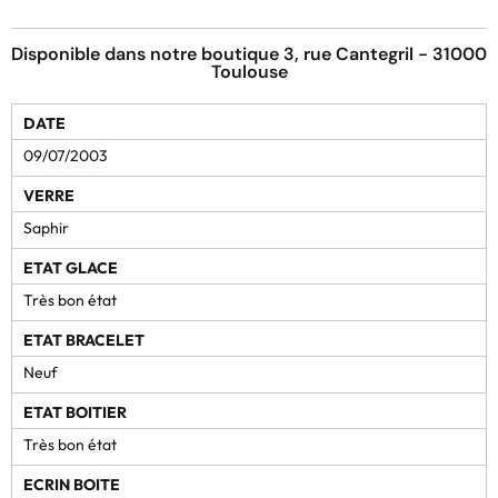
Disponible dans notre boutique 3, rue Cantegril - 31000
Toulouse
DATE
09/07/2003
VERRE
Saphir
ETAT GLACE
Très bon état
ETAT BRACELET
Neuf
ETAT BOITIER
Très bon état
ECRIN BOITE