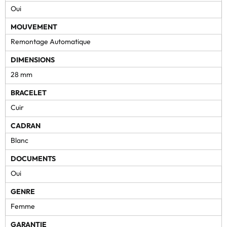
Oui
MOUVEMENT
Remontage Automatique
DIMENSIONS
28 mm
BRACELET
Cuir
CADRAN
Blanc
DOCUMENTS
Oui
GENRE
Femme
GARANTIE