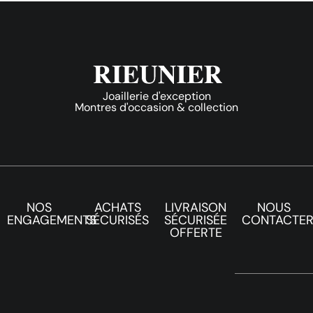
Joaillerie d'exception
Montres d'occasion & collection
NOS
ACHATS
LIVRAISON
NOUS
ENGAGEMENTS
SÉCURISÉS
SÉCURISÉE
CONTACTE
OFFERTE