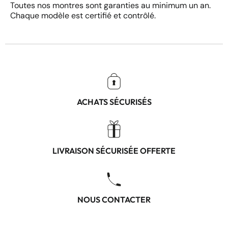
Toutes nos montres sont garanties au minimum un an.
Chaque modèle est certifié et contrôlé.
ACHATS SÉCURISÉS
LIVRAISON SÉCURISÉE OFFERTE
NOUS CONTACTER