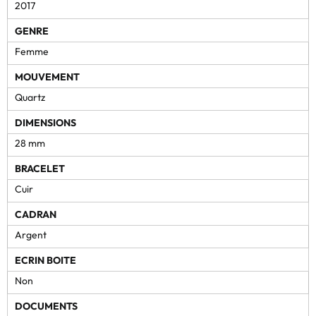
2017
GENRE
Femme
MOUVEMENT
Quartz
DIMENSIONS
28 mm
BRACELET
Cuir
CADRAN
Argent
ECRIN BOITE
Non
DOCUMENTS