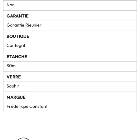
Non
GARANTIE
Garantie Rieunier
BOUTIQUE
Cantegril
ETANCHE
30m
VERRE
Saphir
MARQUE
Frédérique Constant