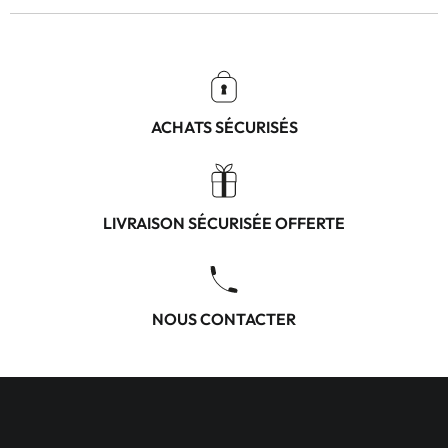
ACHATS SÉCURISÉS
LIVRAISON SÉCURISÉE OFFERTE
NOUS CONTACTER