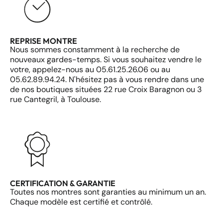
REPRISE MONTRE
Nous sommes constamment à la recherche de
nouveaux gardes-temps. Si vous souhaitez vendre le
votre, appelez-nous au 05.61.25.26.06 ou au
05.62.89.94.24. N'hésitez pas à vous rendre dans une
de nos boutiques situées 22 rue Croix Baragnon ou 3
rue Cantegril, à Toulouse.
CERTIFICATION & GARANTIE
Toutes nos montres sont garanties au minimum un an.
Chaque modèle est certifié et contrôlé.