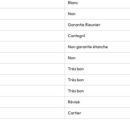
Blanc
Non
Garantie Rieunier
Cantegril
Non garantie étanche
Non
Très bon
Très bon
Très bon
Révisé
Cartier