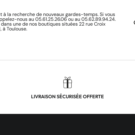
à la recherche de nouveaux gardes-temps. Si vous
appelez-nous au 05.61.25.26.06 ou au 05.62.89.94.24.
 dans une de nos boutiques situées 22 rue Croix
, à Toulouse.
LIVRAISON SÉCURISÉE OFFERTE