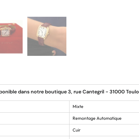
ponible dans notre boutique 3, rue Cantegril - 31000 Toul
Mixte
Remontage Automatique
Cuir