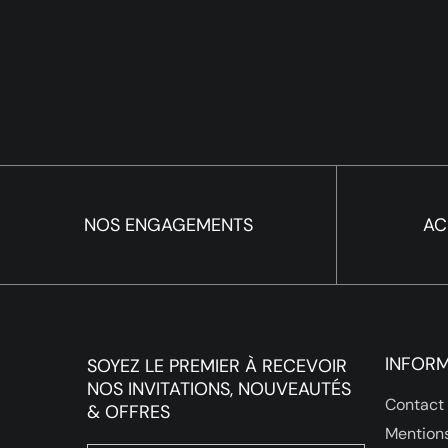
NOS ENGAGEMENTS
AC
INFOR
SOYEZ LE PREMIER À RECEVOIR
NOS INVITATIONS, NOUVEAUTÉS
Contact
& OFFRES
Mentions