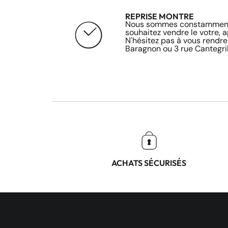
REPRISE MONTRE
Nous sommes constamment 
souhaitez vendre le votre, 
N'hésitez pas à vous rendre
Baragnon ou 3 rue Cantegril
ACHATS SÉCURISÉS