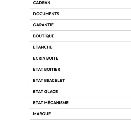
CADRAN
DOCUMENTS
GARANTIE
BOUTIQUE
ETANCHE
ECRIN BOITE
ETAT BOITIER
ETAT BRACELET
ETAT GLACE
ETAT MÉCANISME
MARQUE