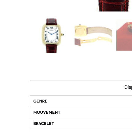
Dis
GENRE
MOUVEMENT
BRACELET