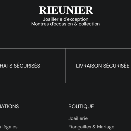
Joaillerie d'exception
Montres d'occasion & collection
HATS SÉCURISÉS
LIVRAISON SÉCURISÉE
MATIONS
BOUTIQUE
Joaillerie
 légales
Fiançailles & Mariage