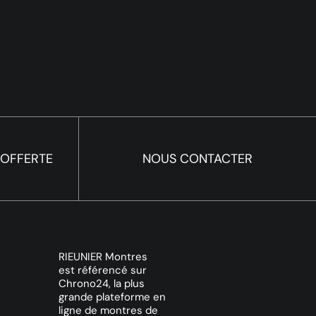
 OFFERTE
NOUS CONTACTER
RIEUNIER Montres
est référencé sur
Chrono24, la plus
grande plateforme en
ligne de montres de