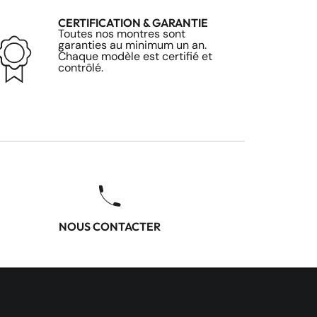
CERTIFICATION & GARANTIE
Toutes nos montres sont
garanties au minimum un an.
Chaque modèle est certifié et
contrôlé.
NOUS CONTACTER