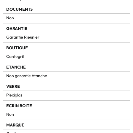
DOCUMENTS
Non
GARANTIE
Garantie Rieunier
BOUTIQUE
Cantegril
ETANCHE
Non garantie étanche
VERRE
Plexiglas
ECRIN BOITE
Non
MARQUE