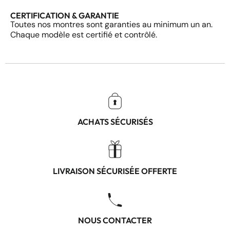
CERTIFICATION & GARANTIE
Toutes nos montres sont garanties au minimum un an.
Chaque modèle est certifié et contrôlé.
ACHATS SÉCURISÉS
LIVRAISON SÉCURISÉE OFFERTE
NOUS CONTACTER