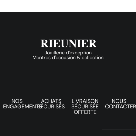
Joaillerie d'exception
Montres d'occasion & collection
NOS
ACHATS
LIVRAISON
NOUS
ENGAGEMENTS
SÉCURISÉS
SÉCURISÉE
CONTACTE
OFFERTE