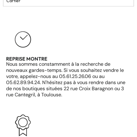
Cartier
REPRISE MONTRE
Nous sommes constamment à la recherche de
nouveaux gardes-temps. Si vous souhaitez vendre le
votre, appelez-nous au 05.61.25.26.06 ou au
05.62.89.94.24. N'hésitez pas à vous rendre dans une
de nos boutiques situées 22 rue Croix Baragnon ou 3
rue Cantegril, à Toulouse.