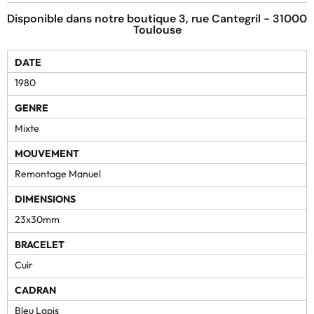
Disponible dans notre boutique 3, rue Cantegril - 31000
Toulouse
DATE
1980
GENRE
Mixte
MOUVEMENT
Remontage Manuel
DIMENSIONS
23x30mm
BRACELET
Cuir
CADRAN
Bleu Lapis