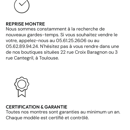
REPRISE MONTRE
Nous sommes constamment à la recherche de
nouveaux gardes-temps. Si vous souhaitez vendre le
votre, appelez-nous au 05.61.25.26.06 ou au
05.62.89.94.24. N'hésitez pas à vous rendre dans une
de nos boutiques situées 22 rue Croix Baragnon ou 3
rue Cantegril, à Toulouse.
CERTIFICATION & GARANTIE
Toutes nos montres sont garanties au minimum un an.
Chaque modèle est certifié et contrôlé.