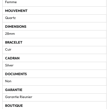
Femme
MOUVEMENT
Quartz
DIMENSIONS
28mm
BRACELET
Cuir
CADRAN
Silver
DOCUMENTS
Non
GARANTIE
Garantie Rieunier
BOUTIQUE