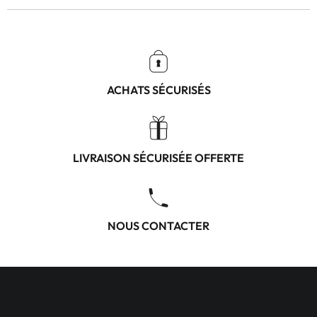
ACHATS SÉCURISÉS
LIVRAISON SÉCURISÉE OFFERTE
NOUS CONTACTER