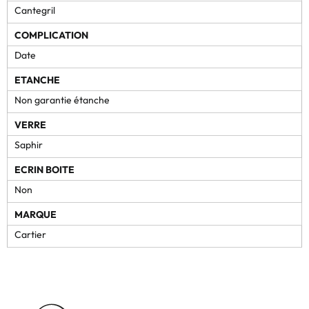
Cantegril
COMPLICATION
Date
ETANCHE
Non garantie étanche
VERRE
Saphir
ECRIN BOITE
Non
MARQUE
Cartier