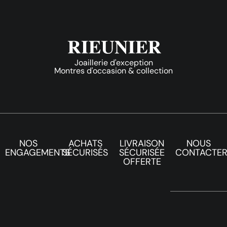
Joaillerie d'exception
Montres d'occasion & collection
NOS
ACHATS
LIVRAISON
NOUS
ENGAGEMENTS
SÉCURISÉS
SÉCURISÉE
CONTACTE
OFFERTE