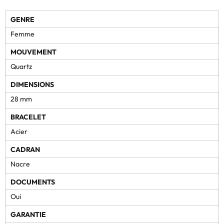
GENRE
Femme
MOUVEMENT
Quartz
DIMENSIONS
28 mm
BRACELET
Acier
CADRAN
Nacre
DOCUMENTS
Oui
GARANTIE