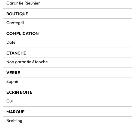
Garantie Rieunier
BOUTIQUE
Cantegril
COMPLICATION
Date
ETANCHE
Non garantie étanche
VERRE
Saphir
ECRIN BOITE
Oui
MARQUE
Breitling