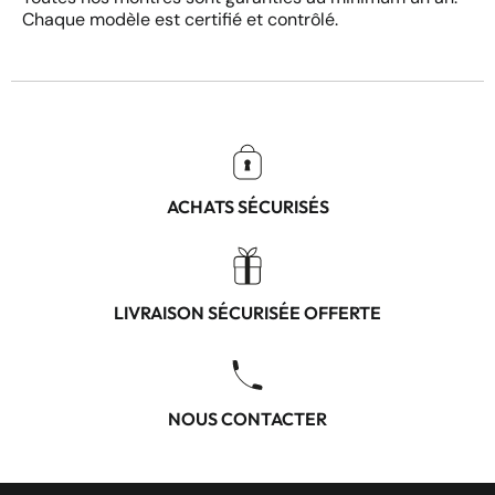
Chaque modèle est certifié et contrôlé.
ACHATS SÉCURISÉS
LIVRAISON SÉCURISÉE OFFERTE
NOUS CONTACTER