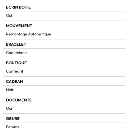
ECRIN BOITE
Oui
MOUVEMENT
Remontage Automatique
BRACELET
Caoutchouc
BOUTIQUE
Cantegril
CADRAN
Noir
DOCUMENTS
Oui
GENRE
Femme