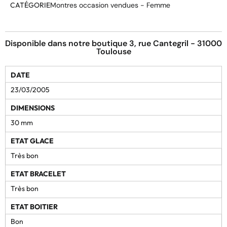
CATÉGORIE
Montres occasion vendues - Femme
Disponible dans notre boutique 3, rue Cantegril - 31000
Toulouse
DATE
23/03/2005
DIMENSIONS
30 mm
ETAT GLACE
Très bon
ETAT BRACELET
Très bon
ETAT BOITIER
Bon