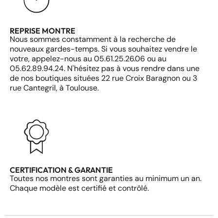
REPRISE MONTRE
Nous sommes constamment à la recherche de
nouveaux gardes-temps. Si vous souhaitez vendre le
votre, appelez-nous au 05.61.25.26.06 ou au
05.62.89.94.24. N'hésitez pas à vous rendre dans une
de nos boutiques situées 22 rue Croix Baragnon ou 3
rue Cantegril, à Toulouse.
CERTIFICATION & GARANTIE
Toutes nos montres sont garanties au minimum un an.
Chaque modèle est certifié et contrôlé.