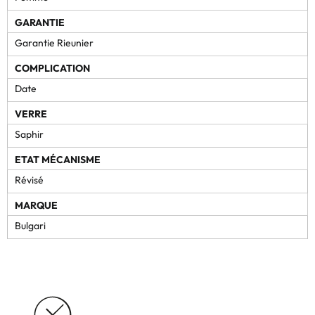
GARANTIE
Garantie Rieunier
COMPLICATION
Date
VERRE
Saphir
ETAT MÉCANISME
Révisé
MARQUE
Bulgari