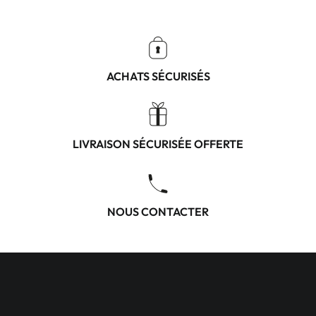
ACHATS SÉCURISÉS
LIVRAISON SÉCURISÉE OFFERTE
NOUS CONTACTER