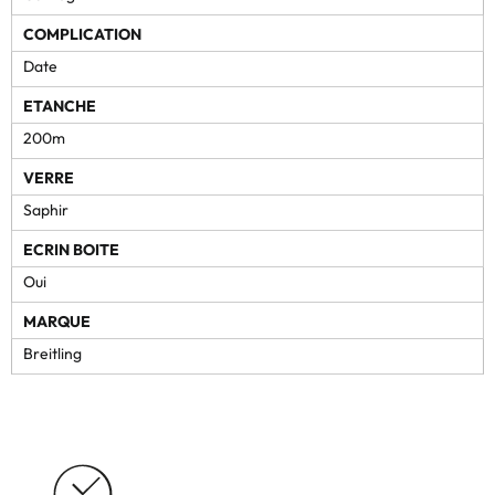
COMPLICATION
Date
ETANCHE
200m
VERRE
Saphir
ECRIN BOITE
Oui
MARQUE
Breitling