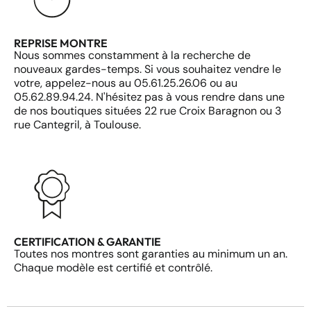
REPRISE MONTRE
Nous sommes constamment à la recherche de
nouveaux gardes-temps. Si vous souhaitez vendre le
votre, appelez-nous au 05.61.25.26.06 ou au
05.62.89.94.24. N'hésitez pas à vous rendre dans une
de nos boutiques situées 22 rue Croix Baragnon ou 3
rue Cantegril, à Toulouse.
CERTIFICATION & GARANTIE
Toutes nos montres sont garanties au minimum un an.
Chaque modèle est certifié et contrôlé.