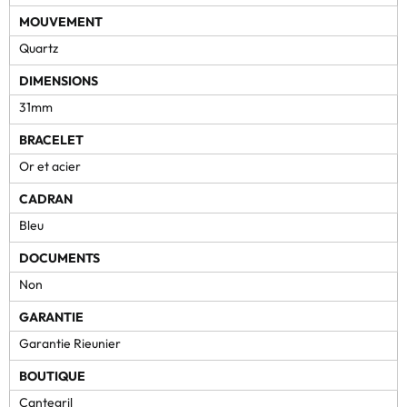
MOUVEMENT
Quartz
DIMENSIONS
31mm
BRACELET
Or et acier
CADRAN
Bleu
DOCUMENTS
Non
GARANTIE
Garantie Rieunier
BOUTIQUE
Cantegril