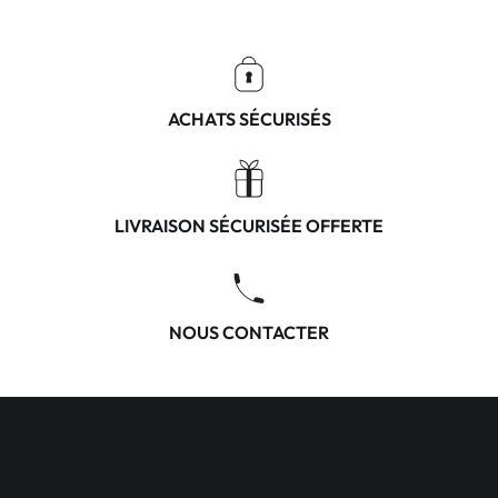
ACHATS SÉCURISÉS
LIVRAISON SÉCURISÉE OFFERTE
NOUS CONTACTER